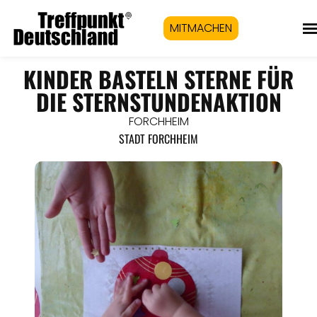
MITMACHEN
KINDER BASTELN STERNE FÜR
DIE STERNSTUNDENAKTION
FORCHHEIM
STADT FORCHHEIM