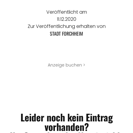
Veröffentlicht am
11.12.2020
Zur Veröffentlichung erhalten von
STADT FORCHHEIM
Anzeige buchen >
Leider noch kein Eintrag
vorhanden?