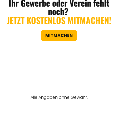
Ihr Gewerbe oder Verein fehlt
noch?
JETZT KOSTENLOS MITMACHEN!
MITMACHEN