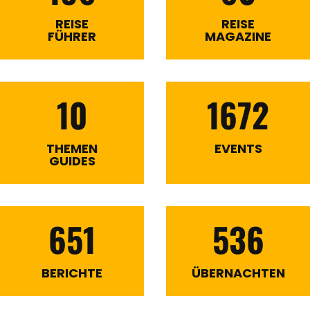
REISE
REISE
FÜHRER
MAGAZINE
10
1672
THEMEN
EVENTS
GUIDES
651
536
BERICHTE
ÜBERNACHTEN