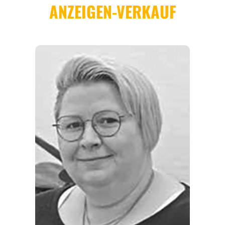
REGIONEN