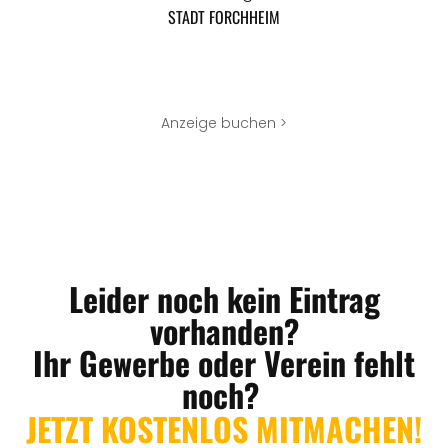
STADT FORCHHEIM
Anzeige buchen >
Leider noch kein Eintrag
vorhanden?
Ihr Gewerbe oder Verein fehlt
noch?
JETZT KOSTENLOS MITMACHEN!