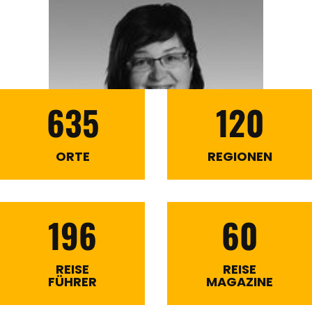
635
120
ORTE
REGIONEN
196
60
REISE
REISE
FÜHRER
MAGAZINE