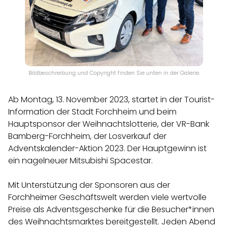
Bildbeschreibung und Copyright finden Sie unten in der Galerie.
Ab Montag, 13. November 2023, startet in der Tourist-
Information der Stadt Forchheim und beim
Hauptsponsor der Weihnachtslotterie, der VR-Bank
Bamberg-Forchheim, der Losverkauf der
Adventskalender-Aktion 2023. Der Hauptgewinn ist
ein nagelneuer Mitsubishi Spacestar.
Mit Unterstützung der Sponsoren aus der
Forchheimer Geschäftswelt werden viele wertvolle
Preise als Adventsgeschenke für die Besucher*innen
des Weihnachtsmarktes bereitgestellt. Jeden Abend