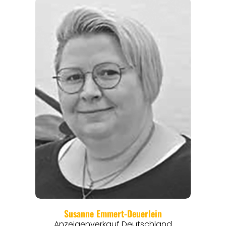
REGIONEN
ORTE