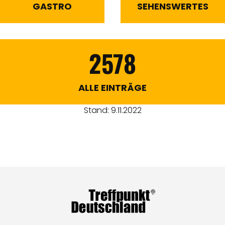
GASTRO
SEHENSWERTES
2578
ALLE EINTRÄGE
Stand: 9.11.2022