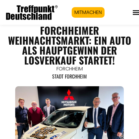
MITMACHEN
FORCHHEIMER
WEIHNACHTSMARKT: EIN AUTO
ALS HAUPTGEWINN DER
LOSVERKAUF STARTET!
FORCHHEIM
STADT FORCHHEIM