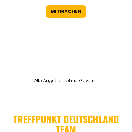
MITMACHEN