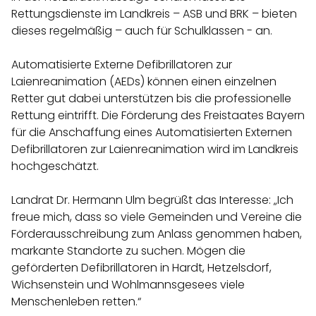
Rettungsdienste im Landkreis – ASB und BRK – bieten
dieses regelmäßig – auch für Schulklassen - an.
Automatisierte Externe Defibrillatoren zur
Laienreanimation (AEDs) können einen einzelnen
Retter gut dabei unterstützen bis die professionelle
Rettung eintrifft. Die Förderung des Freistaates Bayern
für die Anschaffung eines Automatisierten Externen
Defibrillatoren zur Laienreanimation wird im Landkreis
hochgeschätzt.
Landrat Dr. Hermann Ulm begrüßt das Interesse: „Ich
freue mich, dass so viele Gemeinden und Vereine die
Förderausschreibung zum Anlass genommen haben,
markante Standorte zu suchen. Mögen die
geförderten Defibrillatoren in Hardt, Hetzelsdorf,
Wichsenstein und Wohlmannsgesees viele
Menschenleben retten.“