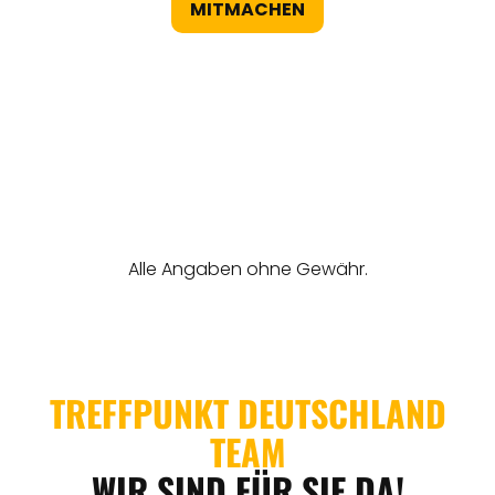
MITMACHEN