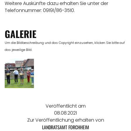
Weitere Auskünfte dazu erhalten Sie unter der
Telefonnummer: 09191/86-3510.
GALERIE
Um die Bildbeschreibung und das Copyright einzusehen, klicken Sie bitte auf
das jeweilige Bild.
Veröffentlicht am
08.08.2021
Zur Veröffentlichung erhalten von
LANDRATSAMT FORCHHEIM