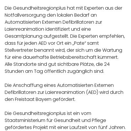
Die Gesundheitsregionplus hat mit Experten aus der
Notfallversorgung den lokalen Bedarf an
Automatisierten Externen Defibrillatoren zur
Laienreanimation identifiziert und eine
Gesamtplanung aufgestellt. Die Experten empfehlen,
dass für jeden AED vor Ort ein „Pate“ samt
Stellvertreter benannt wird, der sich um die Wartung
für eine dauerhafte Betriebsbereitschaft kümmert.
Alle Standorte sind gut sichtbare Plätze, die 24
Stunden am Tag öffentlich zugänglich sind.
Die Anschaffung eines Automatisierten Externen
Defibrillatoren zur Laienreanimation (AED) wird durch
den Freistaat Bayern gefördert.
Die Gesundheitsregionplus ist ein vom
Staatsministerium für Gesundheit und Pflege
gefördertes Projekt mit einer Laufzeit von fünf Jahren.