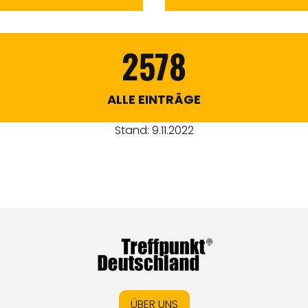
2578
ALLE EINTRÄGE
Stand: 9.11.2022
ÜBER UNS