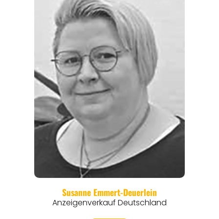
REGIONEN
ORTE