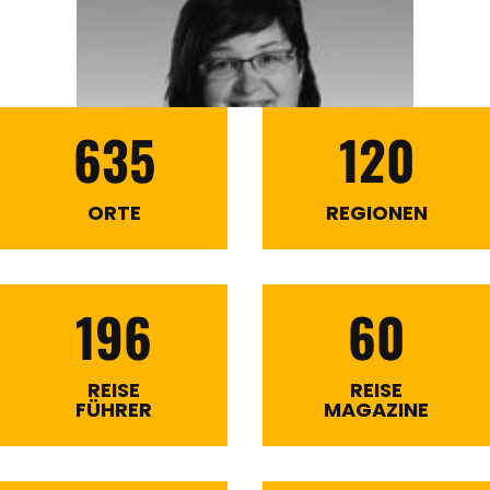
635
120
ORTE
REGIONEN
196
60
REISE
REISE
FÜHRER
MAGAZINE