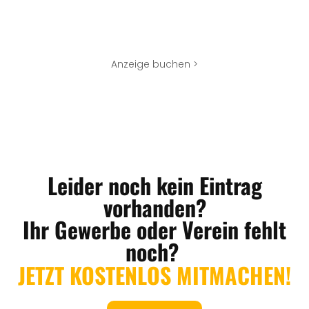
Anzeige buchen >
Leider noch kein Eintrag
vorhanden?
Ihr Gewerbe oder Verein fehlt
noch?
JETZT KOSTENLOS MITMACHEN!