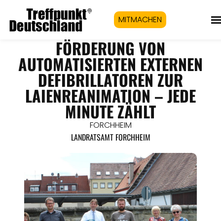
MITMACHEN
FÖRDERUNG VON
AUTOMATISIERTEN EXTERNEN
DEFIBRILLATOREN ZUR
LAIENREANIMATION – JEDE
MINUTE ZÄHLT
FORCHHEIM
LANDRATSAMT FORCHHEIM