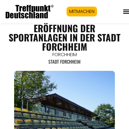
MITMACHEN
ERÖFFNUNG DER
SPORTANLAGEN IN DER STADT
FORCHHEIM
FORCHHEIM
STADT FORCHHEIM