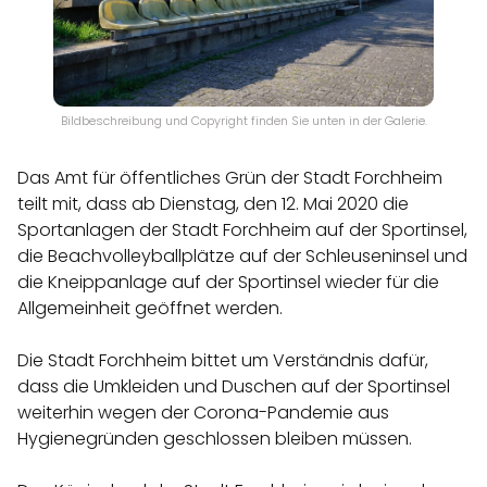
Bildbeschreibung und Copyright finden Sie unten in der Galerie.
Das Amt für öffentliches Grün der Stadt Forchheim
teilt mit, dass ab Dienstag, den 12. Mai 2020 die
Sportanlagen der Stadt Forchheim auf der Sportinsel,
die Beachvolleyballplätze auf der Schleuseninsel und
die Kneippanlage auf der Sportinsel wieder für die
Allgemeinheit geöffnet werden.
Die Stadt Forchheim bittet um Verständnis dafür,
dass die Umkleiden und Duschen auf der Sportinsel
weiterhin wegen der Corona-Pandemie aus
Hygienegründen geschlossen bleiben müssen.