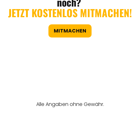
noch?
JETZT KOSTENLOS MITMACHEN!
MITMACHEN