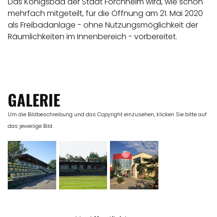
Das Königsbad der Stadt Forchheim wird, wie schon
mehrfach mitgeteilt, für die Öffnung am 21. Mai 2020
als Freibadanlage - ohne Nutzungsmöglichkeit der
Räumlichkeiten im Innenbereich - vorbereitet.
GALERIE
Um die Bildbeschreibung und das Copyright einzusehen, klicken Sie bitte auf
das jeweilige Bild.