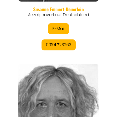
REGIONEN
ORTE