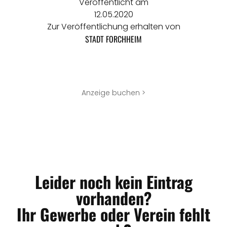
Veröffentlicht am
12.05.2020
Zur Veröffentlichung erhalten von
STADT FORCHHEIM
Anzeige buchen >
Leider noch kein Eintrag
vorhanden?
Ihr Gewerbe oder Verein fehlt