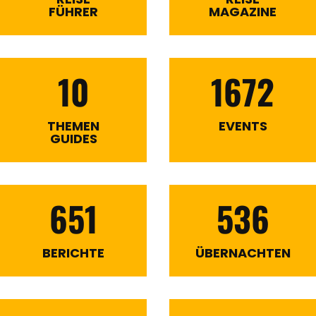
FÜHRER
MAGAZINE
10
1672
THEMEN
EVENTS
GUIDES
651
536
BERICHTE
ÜBERNACHTEN