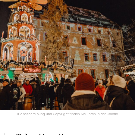
Bildbeschreibung und Copyright finden Sie unten in der Galerie.