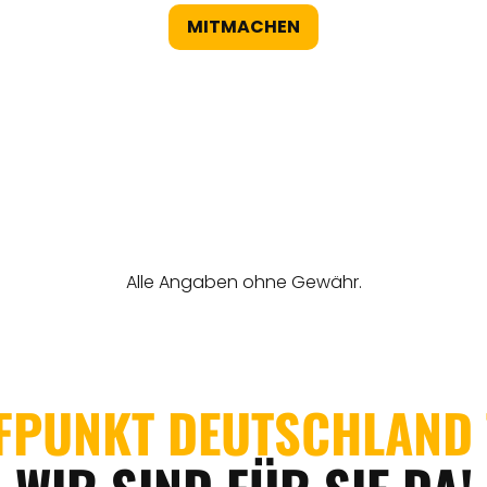
MITMACHEN