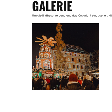
GALERIE
Um die Bildbeschreibung und das Copyright einzusehen, klick