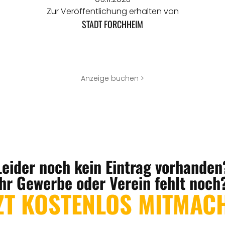
Zur Veröffentlichung erhalten von
STADT FORCHHEIM
Anzeige buchen >
Leider noch kein Eintrag vorhanden
Ihr Gewerbe oder Verein fehlt noch
ZT KOSTENLOS MITMAC