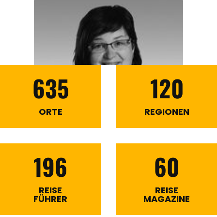
635
120
ORTE
REGIONEN
196
60
REISE
REISE
FÜHRER
MAGAZINE