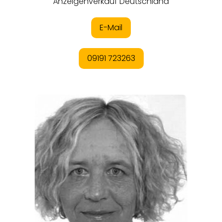
REGIONEN
ORTE