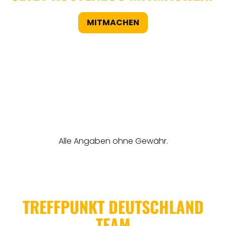
MITMACHEN