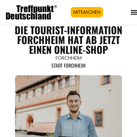
MITMACHEN
DIE TOURIST-INFORMATION
FORCHHEIM HAT AB JETZT
EINEN ONLINE-SHOP
FORCHHEIM
STADT FORCHHEIM