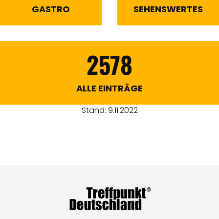
GASTRO
SEHENSWERTES
2578
ALLE EINTRÄGE
Stand: 9.11.2022