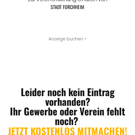
STADT FORCHHEIM
Anzeige buchen >
Leider noch kein Eintrag
vorhanden?
Ihr Gewerbe oder Verein fehlt
noch?
JETZT KOSTENLOS MITMACHEN!