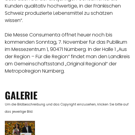
Kunden qualitativ hochwertige, in der Fränkischen
Schweiz produzierte Lebensmittel zu schätzen
wissen“.
Die Messe Consumenta öffnet heuer noch bis
kommenden Sonntag, 7. November für das Publikum
im Messezentrum 1, 90471 Nürnberg. In der Halle 1 „Aus
der Region – Für die Region“ findet man den Landkreis
am Gemeinschaftsstand „Original Regional“ der
Metropolregion Nürnberg.
GALERIE
Um die Bildbeschreibung und das Copyright einzusehen, klicken Sie bitte auf
das jeweilige Bild.