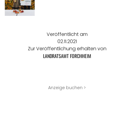
Veröffentlicht am
02.11.2021
Zur Veröffentlichung erhalten von
LANDRATSAMT FORCHHEIM
Anzeige buchen >