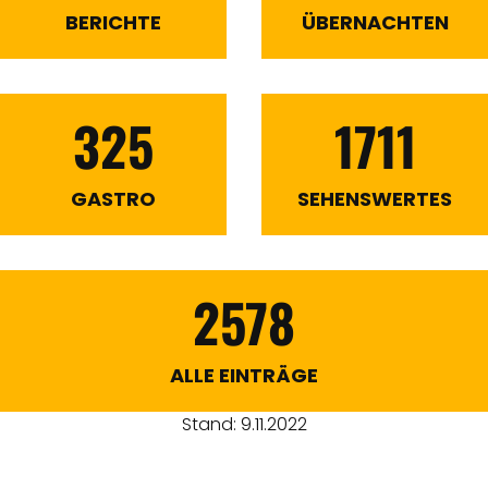
BERICHTE
ÜBERNACHTEN
325
1711
GASTRO
SEHENSWERTES
2578
ALLE EINTRÄGE
Stand: 9.11.2022