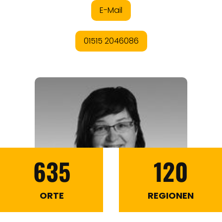
635
120
ORTE
REGIONEN