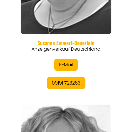
REGIONEN