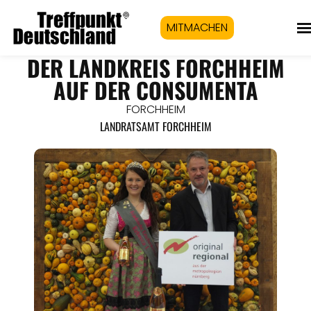
MITMACHEN
DER LANDKREIS FORCHHEIM
AUF DER CONSUMENTA
FORCHHEIM
LANDRATSAMT FORCHHEIM