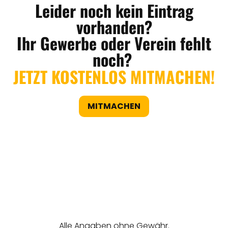
Leider noch kein Eintrag
vorhanden?
Ihr Gewerbe oder Verein fehlt
noch?
JETZT KOSTENLOS MITMACHEN!
MITMACHEN