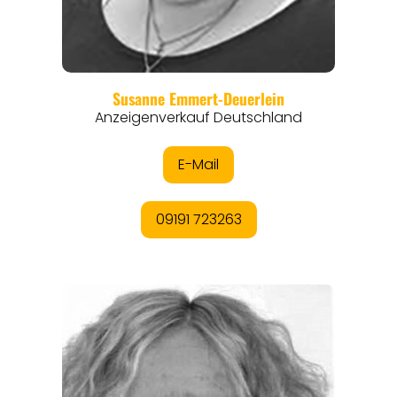
REGIONEN