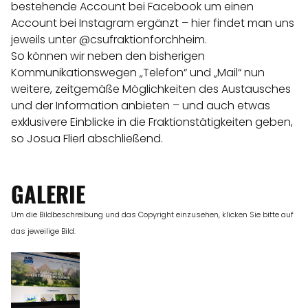
bestehende Account bei Facebook um einen
Account bei Instagram ergänzt – hier findet man uns
jeweils unter @csufraktionforchheim.
So können wir neben den bisherigen
Kommunikationswegen „Telefon“ und „Mail“ nun
weitere, zeitgemäße Möglichkeiten des Austausches
und der Information anbieten – und auch etwas
exklusivere Einblicke in die Fraktionstätigkeiten geben,
so Josua Flierl abschließend.
GALERIE
Um die Bildbeschreibung und das Copyright einzusehen, klicken Sie bitte auf
das jeweilige Bild.