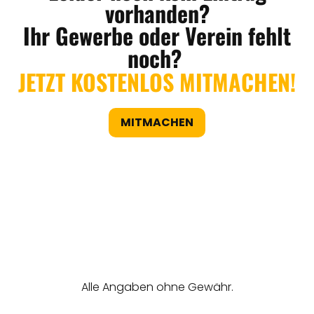
vorhanden?
Ihr Gewerbe oder Verein fehlt
noch?
JETZT KOSTENLOS MITMACHEN!
MITMACHEN