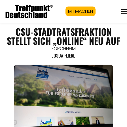
MITMACHEN
CSU-STADTRATSFRAKTION
STELLT SICH „ONLINE“ NEU AUF
FORCHHEIM
JOSUA FLIERL