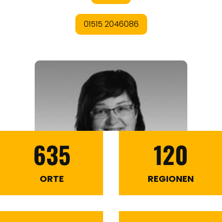
635
120
ORTE
REGIONEN