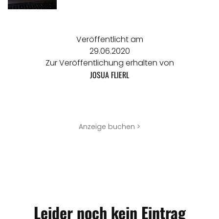
Veröffentlicht am
29.06.2020
Zur Veröffentlichung erhalten von
JOSUA FLIERL
Anzeige buchen >
Leider noch kein Eintrag