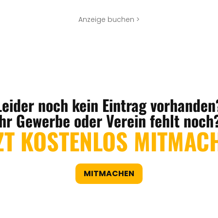
Anzeige buchen >
Leider noch kein Eintrag vorhanden
Ihr Gewerbe oder Verein fehlt noch
ZT KOSTENLOS MITMAC
MITMACHEN