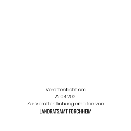
Veröffentlicht am
22.04.2021
Zur Veröffentlichung erhalten von
LANDRATSAMT FORCHHEIM