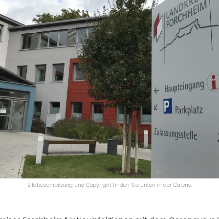
Bildbeschreibung und Copyright finden Sie unten in der Galerie.