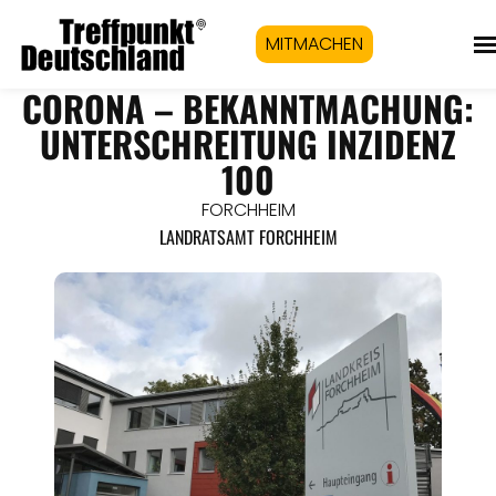
MITMACHEN
CORONA – BEKANNTMACHUNG:
UNTERSCHREITUNG INZIDENZ
100
FORCHHEIM
LANDRATSAMT FORCHHEIM