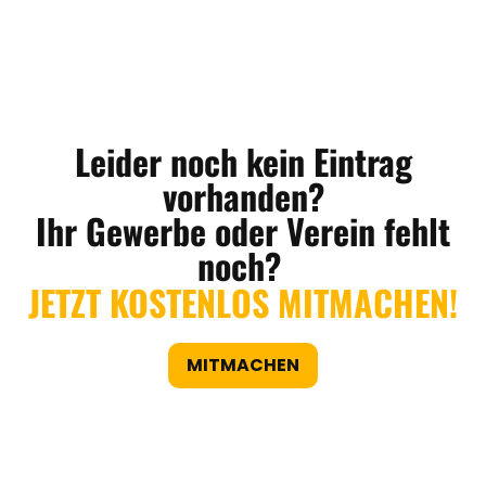
Leider noch kein Eintrag
vorhanden?
Ihr Gewerbe oder Verein fehlt
noch?
JETZT KOSTENLOS MITMACHEN!
MITMACHEN