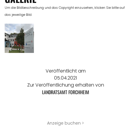
Um die Bildbeschreibung und das Copyright einzusehen, klicken Sie bitte auf
das jeweilige Bild.
Veröffentlicht am
05.04.2021
Zur Veröffentlichung erhalten von
LANDRATSAMT FORCHHEIM
Anzeige buchen >