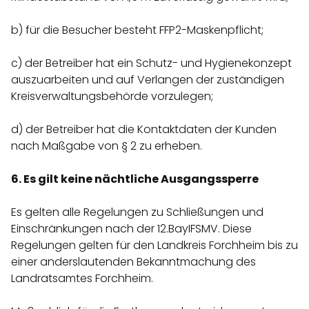
b) für die Besucher besteht FFP2-Maskenpflicht;
c) der Betreiber hat ein Schutz- und Hygienekonzept
auszuarbeiten und auf Verlangen der zuständigen
Kreisverwaltungsbehörde vorzulegen;
d) der Betreiber hat die Kontaktdaten der Kunden
nach Maßgabe von § 2 zu erheben.
6. Es gilt keine nächtliche Ausgangssperre
Es gelten alle Regelungen zu Schließungen und
Einschränkungen nach der 12.BayIFSMV. Diese
Regelungen gelten für den Landkreis Forchheim bis zu
einer anderslautenden Bekanntmachung des
Landratsamtes Forchheim.