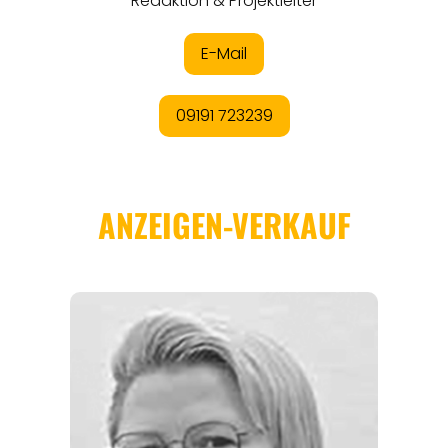
ANGEBOTE