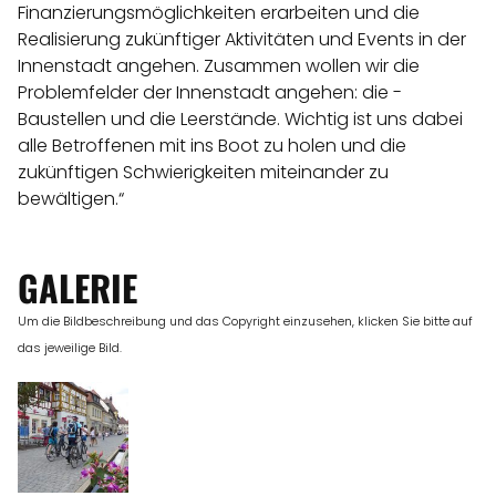
Finanzierungsmöglichkeiten erarbeiten und die
Realisierung zukünftiger Aktivitäten und Events in der
Innenstadt angehen. Zusammen wollen wir die
Problemfelder der Innenstadt angehen: die -
Baustellen und die Leerstände. Wichtig ist uns dabei
alle Betroffenen mit ins Boot zu holen und die
zukünftigen Schwierigkeiten miteinander zu
bewältigen.“
GALERIE
Um die Bildbeschreibung und das Copyright einzusehen, klicken Sie bitte auf
das jeweilige Bild.