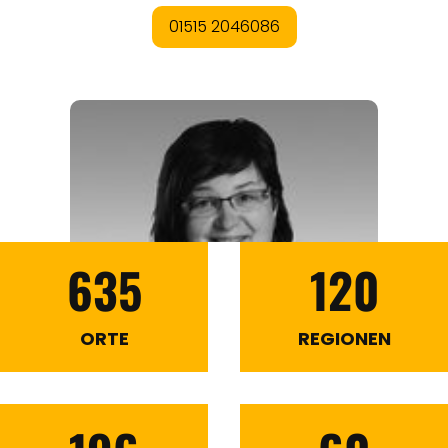
635
120
ORTE
REGIONEN