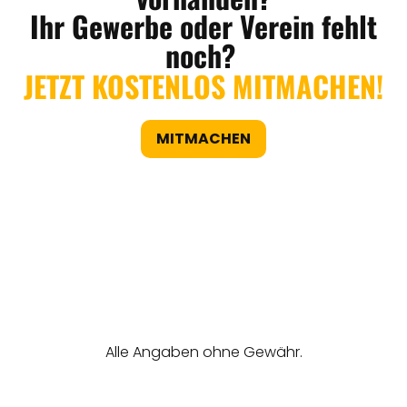
Ihr Gewerbe oder Verein fehlt
noch?
JETZT KOSTENLOS MITMACHEN!
MITMACHEN