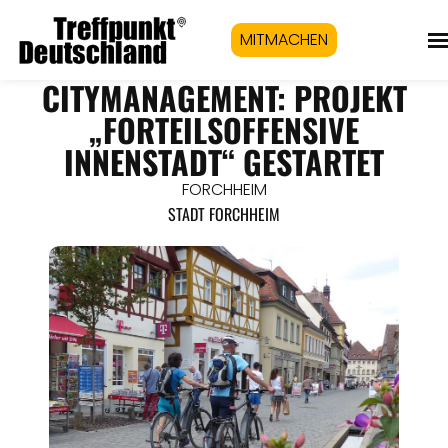
MITMACHEN
CITYMANAGEMENT: PROJEKT
„FORTEILSOFFENSIVE
INNENSTADT“ GESTARTET
FORCHHEIM
STADT FORCHHEIM