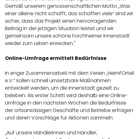
Gemäß unserem genossenschaftlichen Motto „Was
einer alleine nicht schafft, das schaffen viele“ sind wir
sicher, dass das Projekt einen hervorragenden
Beitrag in der jetzigen Situation leistet und wir
gemeinsam unsere schöne Forchheimer Innenstadt
wieder zum Leben erwecken."
Online-Umfrage ermittelt Bedürfnisse
In enger Zusammenarbeit mit dem Verein „HeimFOrteil
e.V.“ sollen schnell umsetzbare Maßnahmen
entwickelt werden, um die Innenstadt gezielt zu
beleben: Als erster Schritt wird deshalb eine Online-
Umfrage in den nächsten Wochen die Bedürfnisse
der ortsansässigen Geschäfte und Betriebe erfragen
und deren Vorschläge für Aktionen sammeln.
„Auf unsere Händlerinnen und Händler,