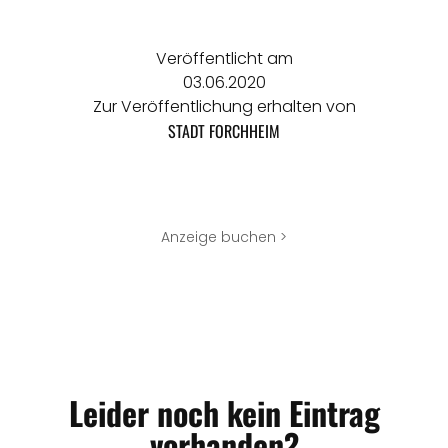
Veröffentlicht am
03.06.2020
Zur Veröffentlichung erhalten von
STADT FORCHHEIM
Anzeige buchen >
Leider noch kein Eintrag
vorhanden?