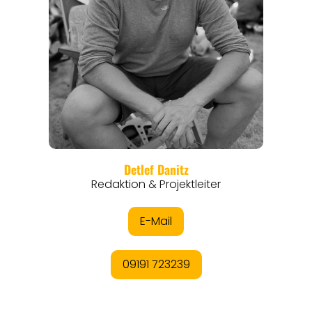
REGIONEN