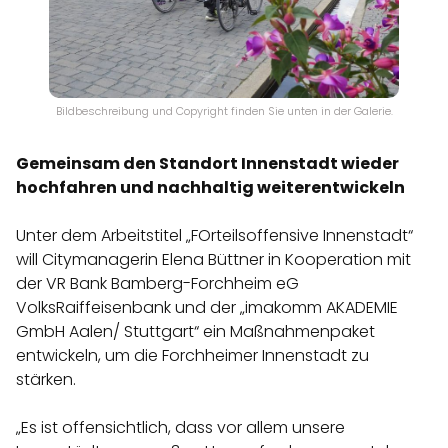
Bildbeschreibung und Copyright finden Sie unten in der Galerie.
Gemeinsam den Standort Innenstadt wieder
hochfahren und nachhaltig weiterentwickeln
Unter dem Arbeitstitel „FOrteilsoffensive Innenstadt“
will Citymanagerin Elena Büttner in Kooperation mit
der VR Bank Bamberg-Forchheim eG
VolksRaiffeisenbank und der „imakomm AKADEMIE
GmbH Aalen/ Stuttgart“ ein Maßnahmenpaket
entwickeln, um die Forchheimer Innenstadt zu
stärken.
„Es ist offensichtlich, dass vor allem unsere