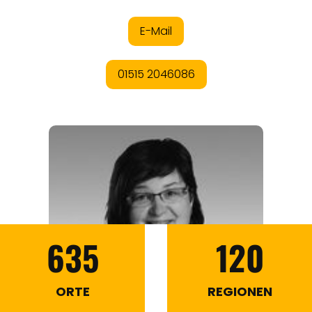
635
120
ORTE
REGIONEN