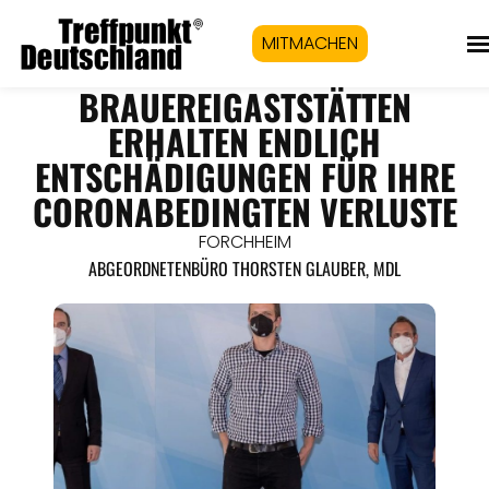
MITMACHEN
BRAUEREIGASTSTÄTTEN
ERHALTEN ENDLICH
ENTSCHÄDIGUNGEN FÜR IHRE
CORONABEDINGTEN VERLUSTE
FORCHHEIM
ABGEORDNETENBÜRO THORSTEN GLAUBER, MDL