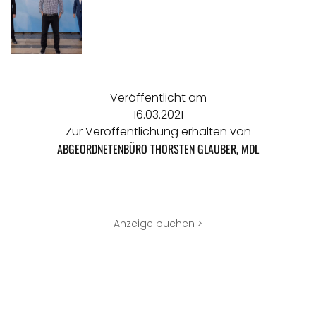
Veröffentlicht am
16.03.2021
Zur Veröffentlichung erhalten von
ABGEORDNETENBÜRO THORSTEN GLAUBER, MDL
Anzeige buchen >