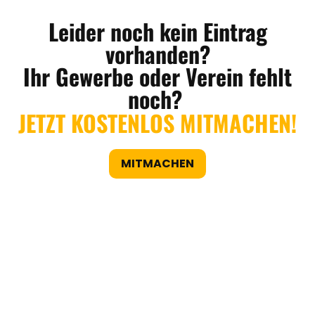
Leider noch kein Eintrag
vorhanden?
Ihr Gewerbe oder Verein fehlt
noch?
JETZT KOSTENLOS MITMACHEN!
MITMACHEN