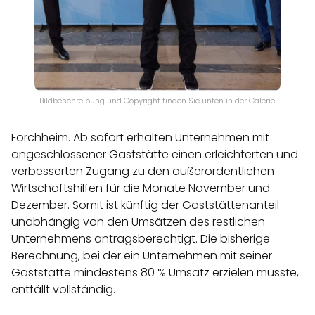
Bildbeschreibung und Copyright finden Sie unten in der Galerie.
Forchheim. Ab sofort erhalten Unternehmen mit
angeschlossener Gaststätte einen erleichterten und
verbesserten Zugang zu den außerordentlichen
Wirtschaftshilfen für die Monate November und
Dezember. Somit ist künftig der Gaststättenanteil
unabhängig von den Umsätzen des restlichen
Unternehmens antragsberechtigt. Die bisherige
Berechnung, bei der ein Unternehmen mit seiner
Gaststätte mindestens 80 % Umsatz erzielen musste,
entfällt vollständig.