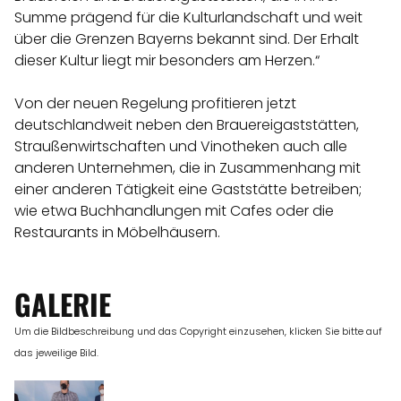
Summe prägend für die Kulturlandschaft und weit
über die Grenzen Bayerns bekannt sind. Der Erhalt
dieser Kultur liegt mir besonders am Herzen.“
Von der neuen Regelung profitieren jetzt
deutschlandweit neben den Brauereigaststätten,
Straußenwirtschaften und Vinotheken auch alle
anderen Unternehmen, die in Zusammenhang mit
einer anderen Tätigkeit eine Gaststätte betreiben;
wie etwa Buchhandlungen mit Cafes oder die
Restaurants in Möbelhäusern.
GALERIE
Um die Bildbeschreibung und das Copyright einzusehen, klicken Sie bitte auf
das jeweilige Bild.