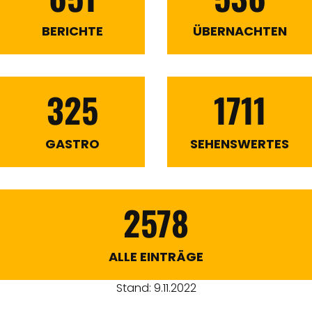
BERICHTE
ÜBERNACHTEN
325
1711
GASTRO
SEHENSWERTES
2578
ALLE EINTRÄGE
Stand: 9.11.2022