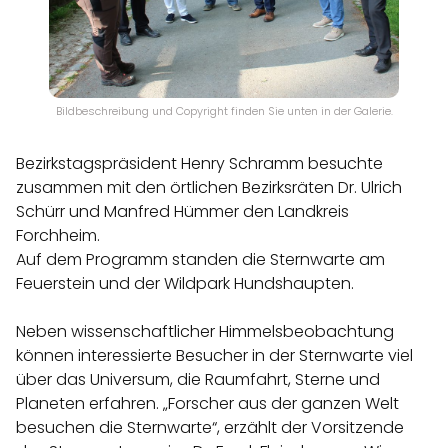
Bildbeschreibung und Copyright finden Sie unten in der Galerie.
Bezirkstagspräsident Henry Schramm besuchte
zusammen mit den örtlichen Bezirksräten Dr. Ulrich
Schürr und Manfred Hümmer den Landkreis
Forchheim.
Auf dem Programm standen die Sternwarte am
Feuerstein und der Wildpark Hundshaupten.
Neben wissenschaftlicher Himmelsbeobachtung
können interessierte Besucher in der Sternwarte viel
über das Universum, die Raumfahrt, Sterne und
Planeten erfahren. „Forscher aus der ganzen Welt
besuchen die Sternwarte“, erzählt der Vorsitzende