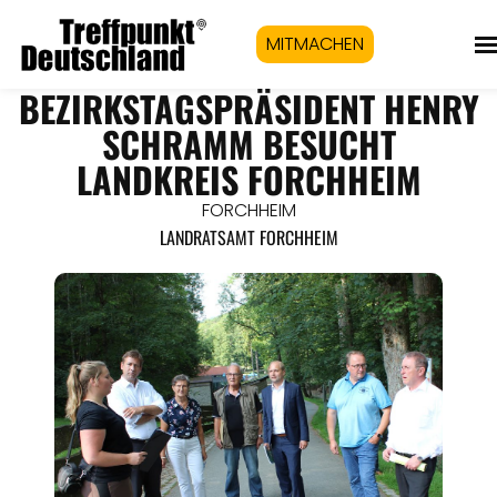
MITMACHEN
BEZIRKSTAGSPRÄSIDENT HENRY
SCHRAMM BESUCHT
LANDKREIS FORCHHEIM
FORCHHEIM
LANDRATSAMT FORCHHEIM