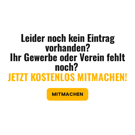
Leider noch kein Eintrag
vorhanden?
Ihr Gewerbe oder Verein fehlt
noch?
JETZT KOSTENLOS MITMACHEN!
MITMACHEN