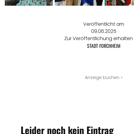
Veröffentlicht am
09.06.2025
Zur Veröffentlichung erhalten
STADT FORCHHEIM
Anzeige buchen >
Leider noch kein Eintrag