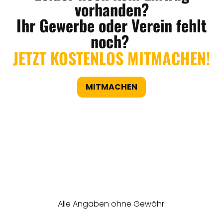
vorhanden?
Ihr Gewerbe oder Verein fehlt
noch?
JETZT KOSTENLOS MITMACHEN!
MITMACHEN