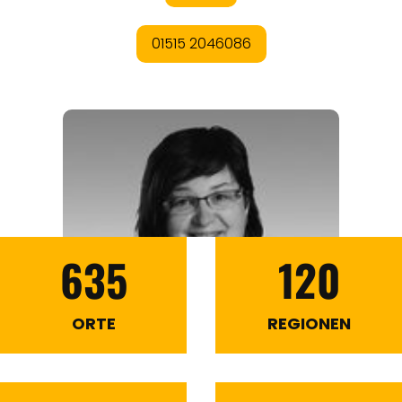
REISEMAGAZINE
THEMEN
ANGEBOTE
635
120
ORTE
REGIONEN