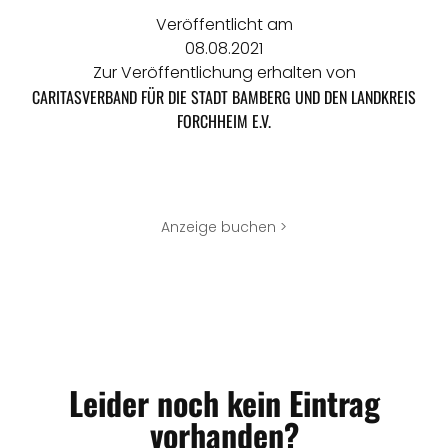
Veröffentlicht am
08.08.2021
Zur Veröffentlichung erhalten von
CARITASVERBAND FÜR DIE STADT BAMBERG UND DEN LANDKREIS
FORCHHEIM E.V.
Anzeige buchen >
Leider noch kein Eintrag
vorhanden?