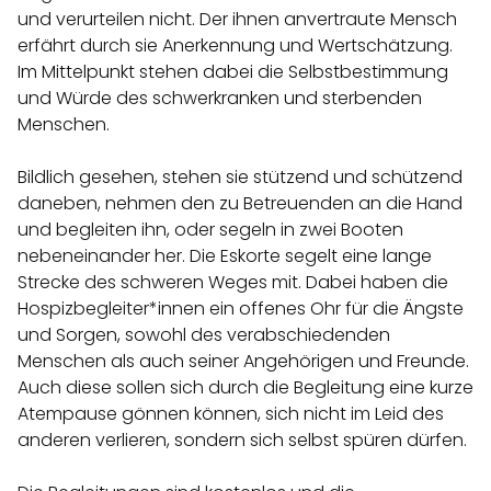
und verurteilen nicht. Der ihnen anvertraute Mensch
erfährt durch sie Anerkennung und Wertschätzung.
Im Mittelpunkt stehen dabei die Selbstbestimmung
und Würde des schwerkranken und sterbenden
Menschen.
Bildlich gesehen, stehen sie stützend und schützend
daneben, nehmen den zu Betreuenden an die Hand
und begleiten ihn, oder segeln in zwei Booten
nebeneinander her. Die Eskorte segelt eine lange
Strecke des schweren Weges mit. Dabei haben die
Hospizbegleiter*innen ein offenes Ohr für die Ängste
und Sorgen, sowohl des verabschiedenden
Menschen als auch seiner Angehörigen und Freunde.
Auch diese sollen sich durch die Begleitung eine kurze
Atempause gönnen können, sich nicht im Leid des
anderen verlieren, sondern sich selbst spüren dürfen.