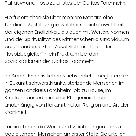
Palliativ- und Hospizdienstes der Caritas Forchheim.
Hierfür erhielten sie über mehrere Monate eine
fundierte Ausbildung in welcher sie sich sowohl mit
der eigenen Endlichkeit, als auch mit Werten, Normen
und der Spiritualität des Mitmenschen als Individuum
auseinandersetzten. Zusätzlich machte jeder
Hospizbegleiter*in ein Praktikum bei den
Sozialstationen der Caritas Forchheim.
Im Sinne der christlichen Nächstenliebe begleiten sie
in Zukunft schwerstkranke, sterbende Menschen im
ganzen Landkreis Forchheim, ob zu Hause, im
Krankenhaus oder in einer Pflegeeinrichtung
unabhängig von Herkunft, Kultur, Religion und Art der
Krankheit.
Für sie stehen die Werte und Vorstellungen der zu
begleitenden Menschen an erster Stelle. Sie urteilen