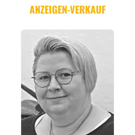
REGIONEN