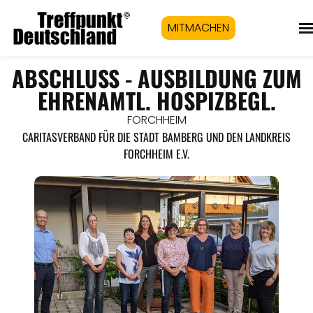
MITMACHEN
ABSCHLUSS - AUSBILDUNG ZUM
EHRENAMTL. HOSPIZBEGL.
FORCHHEIM
CARITASVERBAND FÜR DIE STADT BAMBERG UND DEN LANDKREIS
FORCHHEIM E.V.