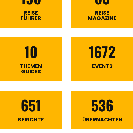
REISE
REISE
FÜHRER
MAGAZINE
10
1672
THEMEN
EVENTS
GUIDES
651
536
BERICHTE
ÜBERNACHTEN