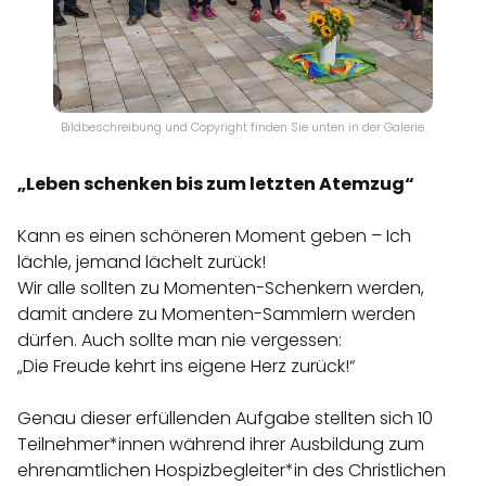
Bildbeschreibung und Copyright finden Sie unten in der Galerie.
„Leben schenken bis zum letzten Atemzug“
Kann es einen schöneren Moment geben – Ich
lächle, jemand lächelt zurück!
Wir alle sollten zu Momenten-Schenkern werden,
damit andere zu Momenten-Sammlern werden
dürfen. Auch sollte man nie vergessen:
„Die Freude kehrt ins eigene Herz zurück!“
Genau dieser erfüllenden Aufgabe stellten sich 10
Teilnehmer*innen während ihrer Ausbildung zum
ehrenamtlichen Hospizbegleiter*in des Christlichen