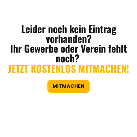
Leider noch kein Eintrag
vorhanden?
Ihr Gewerbe oder Verein fehlt
noch?
JETZT KOSTENLOS MITMACHEN!
MITMACHEN