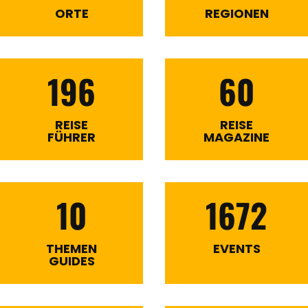
ORTE
REGIONEN
196
60
REISE
REISE
FÜHRER
MAGAZINE
10
1672
THEMEN
EVENTS
GUIDES