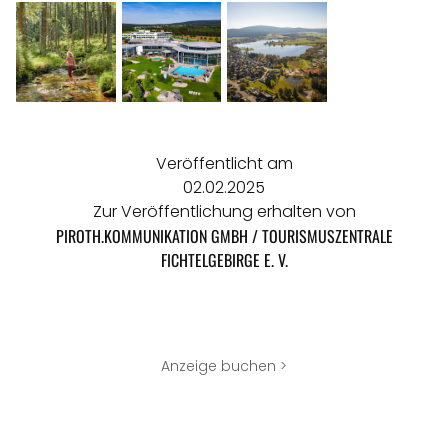
Veröffentlicht am
02.02.2025
Zur Veröffentlichung erhalten von
PIROTH.KOMMUNIKATION GMBH / TOURISMUSZENTRALE
FICHTELGEBIRGE E. V.
Anzeige buchen >