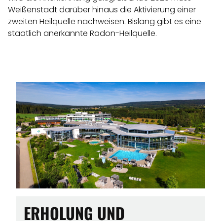
Weißenstadt darüber hinaus die Aktivierung einer
zweiten Heilquelle nachweisen. Bislang gibt es eine
staatlich anerkannte Radon-Heilquelle.
ERHOLUNG UND