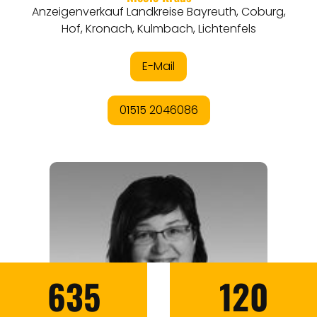
635
120