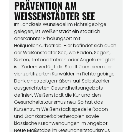
PRÄVENTION AM
WEISSENSTÄDTER SEE
Im Landkreis Wunsiedel im Fichtelgebirge
gelegen, ist Weißenstadt ein staatlich
anerkannter Erholungsort mit
Heilquellenkurbetrieb. Hier befindet sich auch
der Weißenstädter See, wo Baden, Segeln,
Surfen, Tretbootfahren oder Angeln möglich
ist. Zudem verfügt die Stadt über einen der
vier zertifizierten Kurwälder im Fichtelgebirge.
Dank eines zeitgemäßen, auf Selbstzahler
ausgerichteten Gesundheitsangebots
definiert Weißenstadt die Kur und den
Gesundheitstourismus neu. So hat das
Kurzentrum Weißenstadt spezielle Radon-
und Ganzkörperkältetherapien sowie
klassische Kuranwendungen im Angebot.
Neue Maßstäbe im Gesundheitstourismus