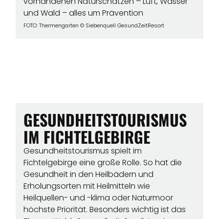
vorhandenen Naturschätzen – Luft, Wasser
und Wald – alles um Prävention
FOTO: Thermengarten © Siebenquell GesundZeitResort
GESUNDHEITSTOURISMUS
IM FICHTELGEBIRGE
Gesundheitstourismus spielt im
Fichtelgebirge eine große Rolle. So hat die
Gesundheit in den Heilbädern und
Erholungsorten mit Heilmitteln wie
Heilquellen- und -klima oder Naturmoor
höchste Priorität. Besonders wichtig ist das