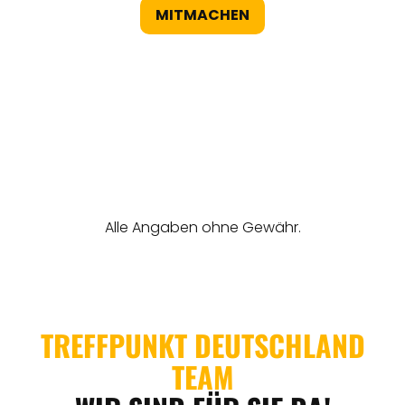
MITMACHEN