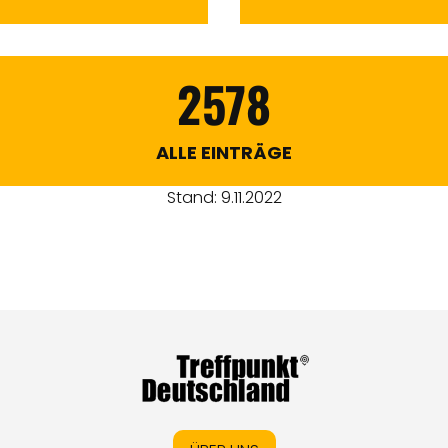
2578
ALLE EINTRÄGE
Stand: 9.11.2022