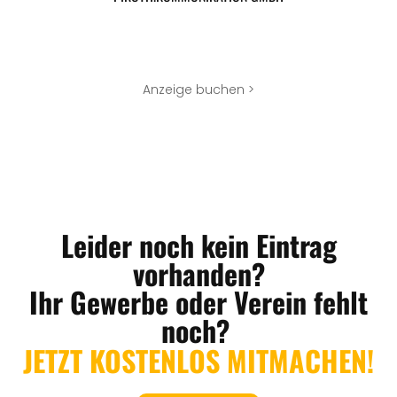
Anzeige buchen >
Leider noch kein Eintrag
vorhanden?
Ihr Gewerbe oder Verein fehlt
noch?
JETZT KOSTENLOS MITMACHEN!