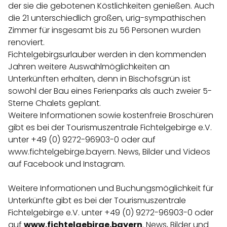
der sie die gebotenen Köstlichkeiten genießen. Auch
die 21 unterschiedlich großen, urig-sympathischen
Zimmer für insgesamt bis zu 56 Personen wurden
renoviert.
Fichtelgebirgsurlauber werden in den kommenden
Jahren weitere Auswahlmöglichkeiten an
Unterkünften erhalten, denn in Bischofsgrün ist
sowohl der Bau eines Ferienparks als auch zweier 5-
Sterne Chalets geplant.
Weitere Informationen sowie kostenfreie Broschüren
gibt es bei der Tourismuszentrale Fichtelgebirge e.V.
unter +49 (0) 9272-96903-0 oder auf
www.fichtelgebirge.bayern. News, Bilder und Videos
auf Facebook und Instagram.
Weitere Informationen und Buchungsmöglichkeit für
Unterkünfte gibt es bei der Tourismuszentrale
Fichtelgebirge e.V. unter +49 (0) 9272-96903-0 oder
auf
www.fichtelgebirge.bayern
. News, Bilder und