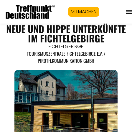
MITMACHEN
NEUE UND HIPPE UNTERKÜNFTE
IM FICHTELGEBIRGE
FICHTELGEBIRGE
TOURISMUSZENTRALE FICHTELGEBIRGE E.V. /
PIROTH.KOMMUNIKATION GMBH