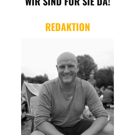
REGIONEN
ORTE