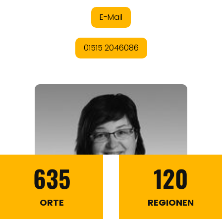
635
120
ORTE
REGIONEN