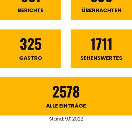
BERICHTE
ÜBERNACHTEN
325
1711
GASTRO
SEHENSWERTES
2578
ALLE EINTRÄGE
Stand: 9.11.2022