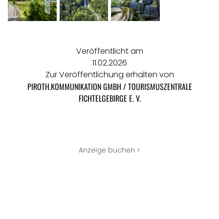
Veröffentlicht am
11.02.2026
Zur Veröffentlichung erhalten von
PIROTH.KOMMUNIKATION GMBH / TOURISMUSZENTRALE
FICHTELGEBIRGE E. V.
Anzeige buchen >