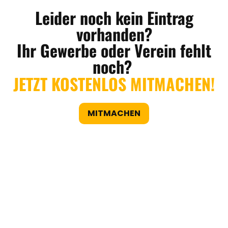
Leider noch kein Eintrag
vorhanden?
Ihr Gewerbe oder Verein fehlt
noch?
JETZT KOSTENLOS MITMACHEN!
MITMACHEN