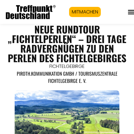
MITMACHEN
NEUE RUNDTOUR
„FICHTELPERLEN“ – DREI TAGE
RADVERGNÜGEN ZU DEN
PERLEN DES FICHTELGEBIRGES
FICHTELGEBIRGE
PIROTH.KOMMUNIKATION GMBH / TOURISMUSZENTRALE
FICHTELGEBIRGE E. V.