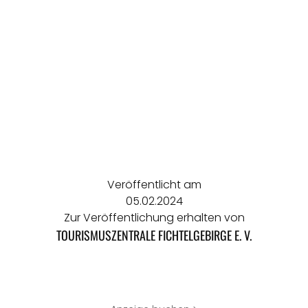
Veröffentlicht am
05.02.2024
Zur Veröffentlichung erhalten von
TOURISMUSZENTRALE FICHTELGEBIRGE E. V.