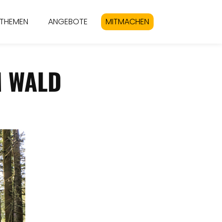
THEMEN
ANGEBOTE
MITMACHEN
M WALD