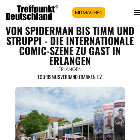
MITMACHEN
VON SPIDERMAN BIS TIMM UND
STRUPPI - DIE INTERNATIONALE
COMIC-SZENE ZU GAST IN
ERLANGEN
ERLANGEN
TOURISMUSVERBAND FRANKEN E.V.