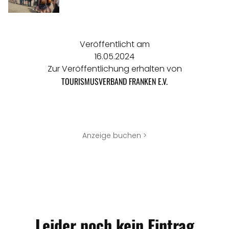
Veröffentlicht am
16.05.2024
Zur Veröffentlichung erhalten von
TOURISMUSVERBAND FRANKEN E.V.
Anzeige buchen >
Leider noch kein Eintrag