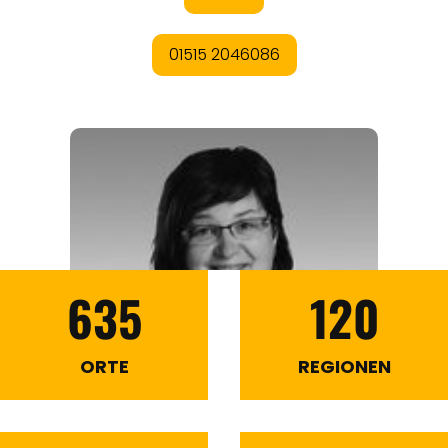
635
120
ORTE
REGIONEN