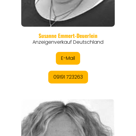
REGIONEN