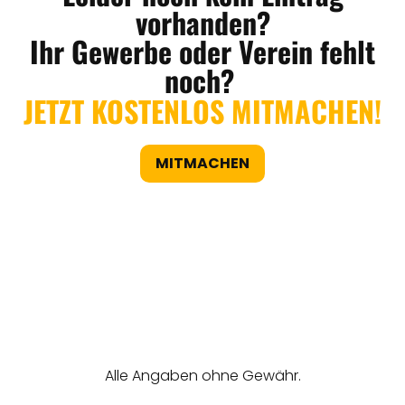
vorhanden?
Ihr Gewerbe oder Verein fehlt
noch?
JETZT KOSTENLOS MITMACHEN!
MITMACHEN