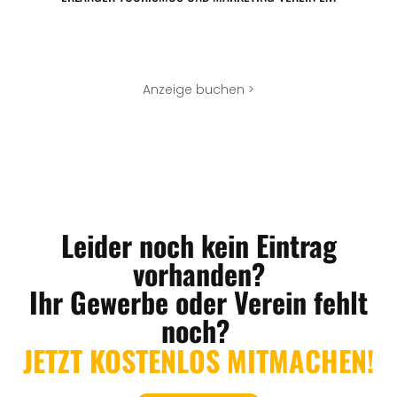
Anzeige buchen >
Leider noch kein Eintrag
vorhanden?
Ihr Gewerbe oder Verein fehlt
noch?
JETZT KOSTENLOS MITMACHEN!