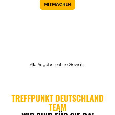
MITMACHEN