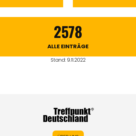
2578
ALLE EINTRÄGE
Stand: 9.11.2022