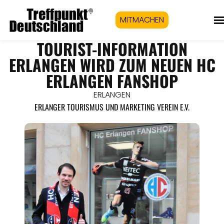
MITMACHEN
TOURIST-INFORMATION
ERLANGEN WIRD ZUM NEUEN HC
ERLANGEN FANSHOP
ERLANGEN
ERLANGER TOURISMUS UND MARKETING VEREIN E.V.