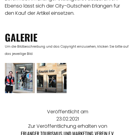
Ebenso lässt sich der City-Gutschein Erlangen für
den Kauf der Artikel einsetzen.
GALERIE
Um die Bildbeschreibung und das Copyright einzusehen, klicken Sie bitte auf
das jeweilige Bild.
Veröffentlicht am
23.02.2021
Zur Veröffentlichung erhalten von
ERLANGER TOURISMUS UND MARKETING VEREIN E.V.