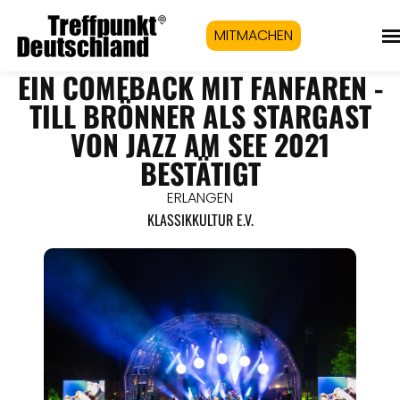
MITMACHEN
EIN COMEBACK MIT FANFAREN -
TILL BRÖNNER ALS STARGAST
VON JAZZ AM SEE 2021
BESTÄTIGT
ERLANGEN
KLASSIKKULTUR E.V.