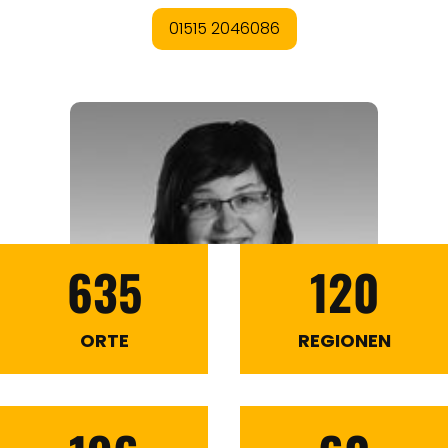
635
120
ORTE
REGIONEN