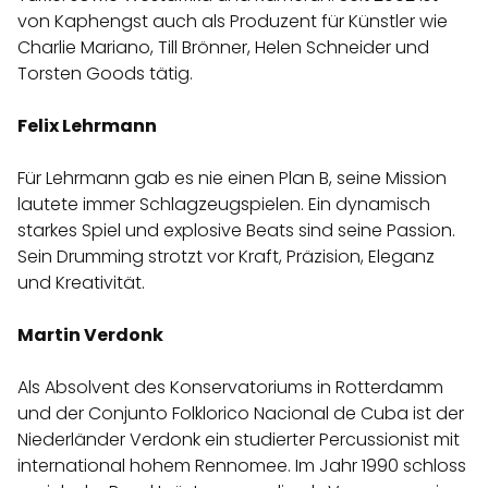
von Kaphengst auch als Produzent für Künstler wie
Charlie Mariano, Till Brönner, Helen Schneider und
Torsten Goods tätig.
Felix Lehrmann
Für Lehrmann gab es nie einen Plan B, seine Mission
lautete immer Schlagzeugspielen. Ein dynamisch
starkes Spiel und explosive Beats sind seine Passion.
Sein Drumming strotzt vor Kraft, Präzision, Eleganz
und Kreativität.
Martin Verdonk
Als Absolvent des Konservatoriums in Rotterdamm
und der Conjunto Folklorico Nacional de Cuba ist der
Niederländer Verdonk ein studierter Percussionist mit
international hohem Rennomee. Im Jahr 1990 schloss