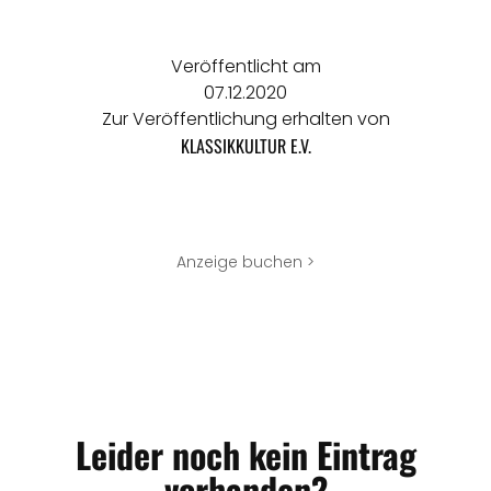
Veröffentlicht am
07.12.2020
Zur Veröffentlichung erhalten von
KLASSIKKULTUR E.V.
Anzeige buchen >
Leider noch kein Eintrag
vorhanden?