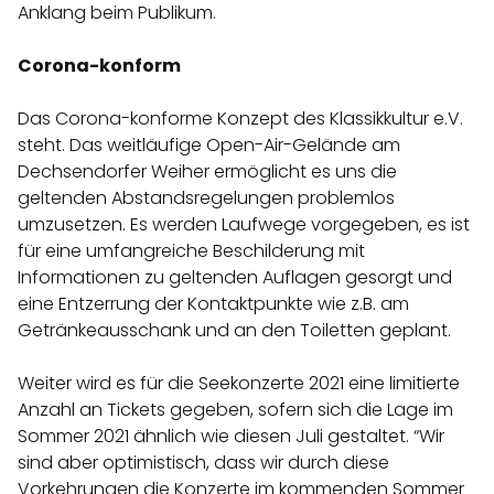
Anklang beim Publikum.
Corona-konform
Das Corona-konforme Konzept des Klassikkultur e.V.
steht. Das weitläufige Open-Air-Gelände am
Dechsendorfer Weiher ermöglicht es uns die
geltenden Abstandsregelungen problemlos
umzusetzen. Es werden Laufwege vorgegeben, es ist
für eine umfangreiche Beschilderung mit
Informationen zu geltenden Auflagen gesorgt und
eine Entzerrung der Kontaktpunkte wie z.B. am
Getränkeausschank und an den Toiletten geplant.
Weiter wird es für die Seekonzerte 2021 eine limitierte
Anzahl an Tickets gegeben, sofern sich die Lage im
Sommer 2021 ähnlich wie diesen Juli gestaltet. “Wir
sind aber optimistisch, dass wir durch diese
Vorkehrungen die Konzerte im kommenden Sommer