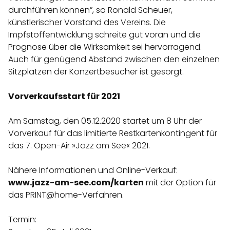
durchführen können”, so Ronald Scheuer,
künstlerischer Vorstand des Vereins. Die
Impfstoffentwicklung schreite gut voran und die
Prognose über die Wirksamkeit sei hervorragend.
Auch für genügend Abstand zwischen den einzelnen
Sitzplätzen der Konzertbesucher ist gesorgt.
Vorverkaufsstart für 2021
Am Samstag, den 05.12.2020 startet um 8 Uhr der
Vorverkauf für das limitierte Restkartenkontingent für
das 7. Open-Air »Jazz am See« 2021.
Nähere Informationen und Online-Verkauf:
www.jazz-am-see.com/karten
mit der Option für
das PRINT@home-Verfahren.
Termin: