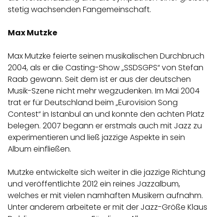
stetig wachsenden Fangemeinschaft.
Max Mutzke
Max Mutzke feierte seinen musikalischen Durchbruch
2004, als er die Casting-Show „SSDSGPS“ von Stefan
Raab gewann. Seit dem ist er aus der deutschen
Musik-Szene nicht mehr wegzudenken. Im Mai 2004
trat er für Deutschland beim „Eurovision Song
Contest“ in Istanbul an und konnte den achten Platz
belegen. 2007 begann er erstmals auch mit Jazz zu
experimentieren und ließ jazzige Aspekte in sein
Album einfließen.
Mutzke entwickelte sich weiter in die jazzige Richtung
und veröffentlichte 2012 ein reines Jazzalbum,
welches er mit vielen namhaften Musikern aufnahm.
Unter anderem arbeitete er mit der Jazz-Größe Klaus