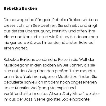
Rebekka Bakken
Die norwegische Sängerin Rebekka Bakken wird uns
dieses Jahr am See beehren. Sie schreibt und singt
aus tiefster Überzeugung, instinktiv und offen. Ihre
Alben und Konzerte sind wie Reisen, bei denen man
nie genau weiß, was hinter der nächsten Ecke auf
einen wartet.
Rebekka Bakkens persönliche Reise in die Welt der
Musik begann in den späten 1990er Jahren, als sie
sich auf den Weg über den großen Teich machte,
um in New York ihren eigenen Musikstil zu finden. Sie
debütierte schließlich mit dem hoch angesehenen
Jazz- Künstler Wolfgang Muthspiel und
veröffentlichte ihr erstes Album „Daily Mirror“, welches
ihr aus der Jazz-Szene größtes Lob einbrachte.