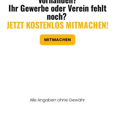
Ihr Gewerbe oder Verein fehlt
noch?
JETZT KOSTENLOS MITMACHEN!
MITMACHEN