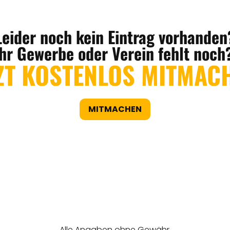
Leider noch kein Eintrag vorhanden
Ihr Gewerbe oder Verein fehlt noch
ZT KOSTENLOS MITMAC
MITMACHEN