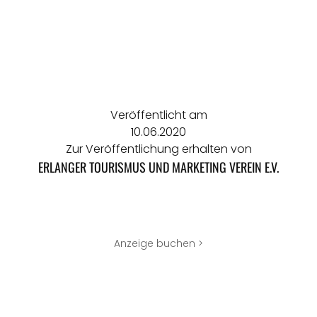
Veröffentlicht am
10.06.2020
Zur Veröffentlichung erhalten von
ERLANGER TOURISMUS UND MARKETING VEREIN E.V.
Anzeige buchen >