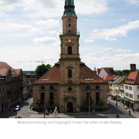
Bildbeschreibung und Copyright finden Sie unten in der Galerie.