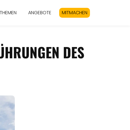
THEMEN
ANGEBOTE
MITMACHEN
FÜHRUNGEN DES