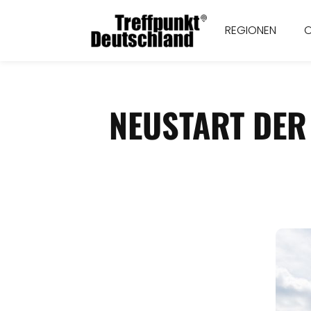
REGIONEN
NEUSTART DER