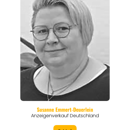
REGIONEN
ORTE