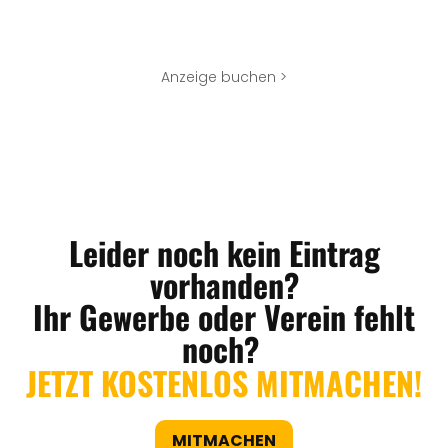
Anzeige buchen >
Leider noch kein Eintrag
vorhanden?
Ihr Gewerbe oder Verein fehlt
noch?
JETZT KOSTENLOS MITMACHEN!
MITMACHEN