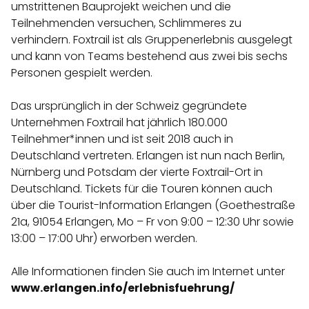
umstrittenen Bauprojekt weichen und die
Teilnehmenden versuchen, Schlimmeres zu
verhindern. Foxtrail ist als Gruppenerlebnis ausgelegt
und kann von Teams bestehend aus zwei bis sechs
Personen gespielt werden.
Das ursprünglich in der Schweiz gegründete
Unternehmen Foxtrail hat jährlich 180.000
Teilnehmer*innen und ist seit 2018 auch in
Deutschland vertreten. Erlangen ist nun nach Berlin,
Nürnberg und Potsdam der vierte Foxtrail-Ort in
Deutschland. Tickets für die Touren können auch
über die Tourist-Information Erlangen (Goethestraße
21a, 91054 Erlangen, Mo – Fr von 9:00 – 12:30 Uhr sowie
13:00 – 17:00 Uhr) erworben werden.
Alle Informationen finden Sie auch im Internet unter
www.erlangen.info/erlebnisfuehrung/