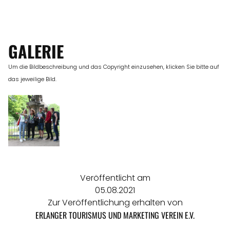
GALERIE
Um die Bildbeschreibung und das Copyright einzusehen, klicken Sie bitte auf
das jeweilige Bild.
Veröffentlicht am
05.08.2021
Zur Veröffentlichung erhalten von
ERLANGER TOURISMUS UND MARKETING VEREIN E.V.