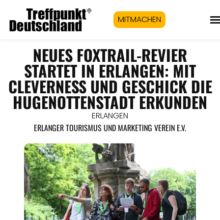
MITMACHEN
NEUES FOXTRAIL-REVIER
STARTET IN ERLANGEN: MIT
CLEVERNESS UND GESCHICK DIE
HUGENOTTENSTADT ERKUNDEN
ERLANGEN
ERLANGER TOURISMUS UND MARKETING VEREIN E.V.