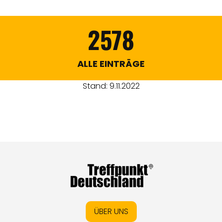
2578
ALLE EINTRÄGE
Stand: 9.11.2022
ÜBER UNS