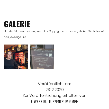
GALERIE
Um die Bildbeschreibung und das Copyright einzusehen, klicken Sie bitte auf
das jeweilige Bild.
Veröffentlicht am
23.12.2020
Zur Veröffentlichung erhalten von
E-WERK KULTURZENTRUM GMBH