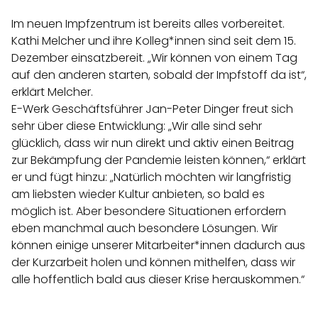
Im neuen Impfzentrum ist bereits alles vorbereitet.
Kathi Melcher und ihre Kolleg*innen sind seit dem 15.
Dezember einsatzbereit. „Wir können von einem Tag
auf den anderen starten, sobald der Impfstoff da ist“,
erklärt Melcher.
E-Werk Geschäftsführer Jan-Peter Dinger freut sich
sehr über diese Entwicklung: „Wir alle sind sehr
glücklich, dass wir nun direkt und aktiv einen Beitrag
zur Bekämpfung der Pandemie leisten können,“ erklärt
er und fügt hinzu: „Natürlich möchten wir langfristig
am liebsten wieder Kultur anbieten, so bald es
möglich ist. Aber besondere Situationen erfordern
eben manchmal auch besondere Lösungen. Wir
können einige unserer Mitarbeiter*innen dadurch aus
der Kurzarbeit holen und können mithelfen, dass wir
alle hoffentlich bald aus dieser Krise herauskommen.“