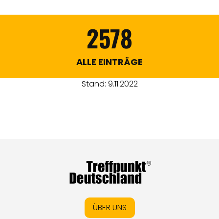
2578
ALLE EINTRÄGE
Stand: 9.11.2022
ÜBER UNS