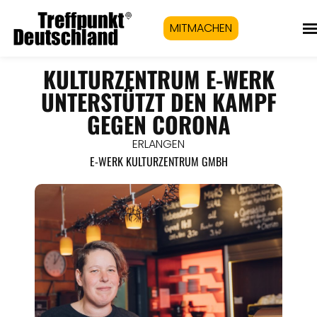
MITMACHEN
KULTURZENTRUM E-WERK
UNTERSTÜTZT DEN KAMPF
GEGEN CORONA
ERLANGEN
E-WERK KULTURZENTRUM GMBH