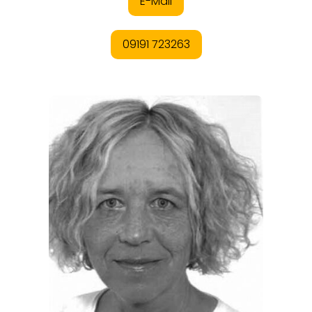
ANGEBOTE