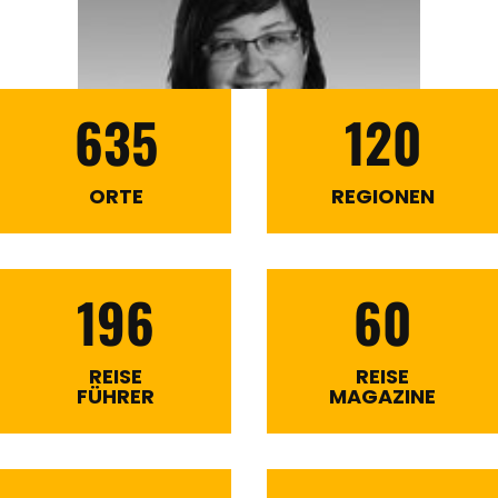
635
120
ORTE
REGIONEN
196
60
REISE
REISE
FÜHRER
MAGAZINE