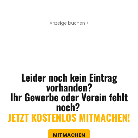
Anzeige buchen >
Leider noch kein Eintrag
vorhanden?
Ihr Gewerbe oder Verein fehlt
noch?
JETZT KOSTENLOS MITMACHEN!
MITMACHEN