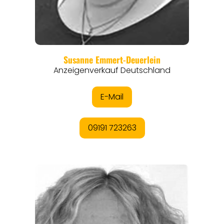
REGIONEN