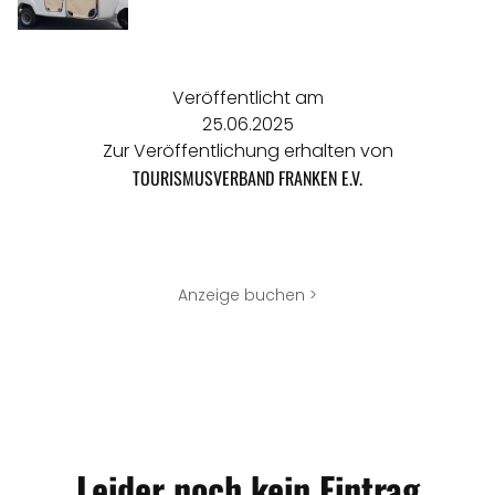
Veröffentlicht am
25.06.2025
Zur Veröffentlichung erhalten von
TOURISMUSVERBAND FRANKEN E.V.
Anzeige buchen >
Leider noch kein Eintrag