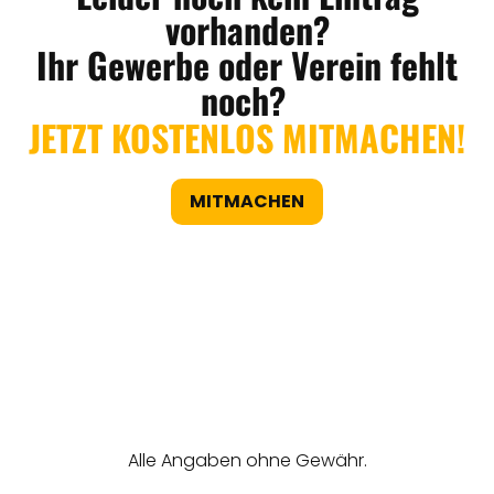
vorhanden?
Ihr Gewerbe oder Verein fehlt
noch?
JETZT KOSTENLOS MITMACHEN!
MITMACHEN