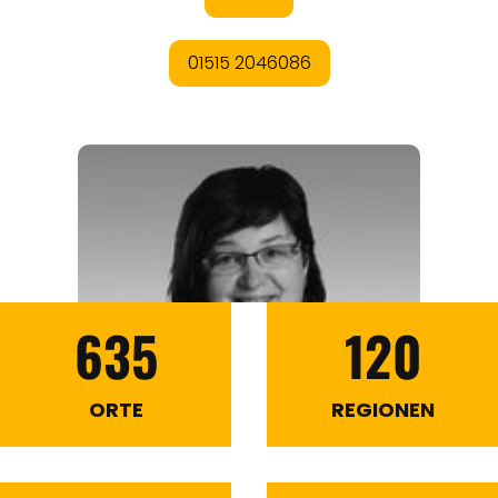
635
120
ORTE
REGIONEN