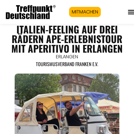
MITMACHEN
ITALIEN-FEELING AUF DREI
RÄDERN APE-ERLEBNISTOUR
MIT APERITIVO IN ERLANGEN
ERLANGEN
TOURISMUSVERBAND FRANKEN E.V.