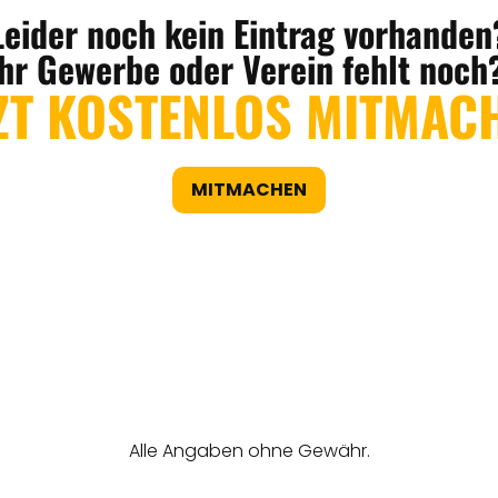
Leider noch kein Eintrag vorhanden
Ihr Gewerbe oder Verein fehlt noch
ZT KOSTENLOS MITMAC
MITMACHEN