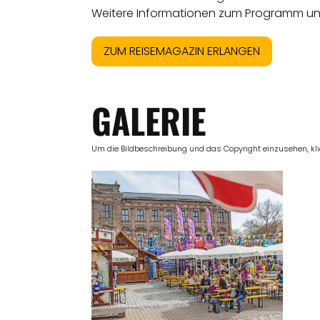
Weitere Informationen zum Programm un
ZUM REISEMAGAZIN ERLANGEN
GALERIE
Um die Bildbeschreibung und das Copyright einzusehen, klick