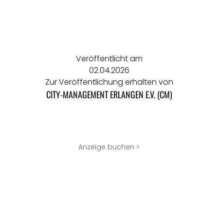
Veröffentlicht am
02.04.2026
Zur Veröffentlichung erhalten von
CITY-MANAGEMENT ERLANGEN E.V. (CM)
Anzeige buchen >