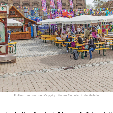
Bildbeschreibung und Copyright finden Sie unten in der Galerie.