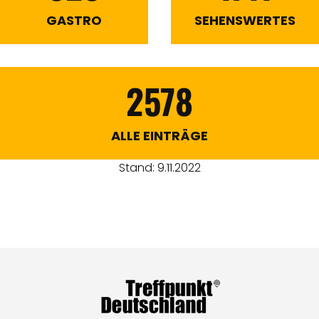
GASTRO
SEHENSWERTES
2578
ALLE EINTRÄGE
Stand: 9.11.2022