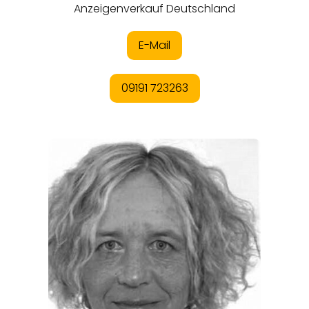
REGIONEN
ORTE