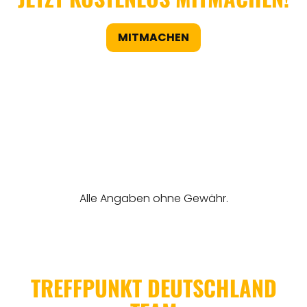
MITMACHEN