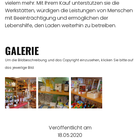
vielem mehr. Mit Ihrem Kauf unterstützen sie die
Werkstätten, würdigen die Leistungen von Menschen
mit Beeinträchtigung und ermöglichen der
Lebenshilfe, den Laden weiterhin zu betreiben.
GALERIE
Um die Bildbeschreibung und das Copyright einzusehen, klicken Sie bitte auf
das jeweilige Bild.
Veröffentlicht am
18.05.2020