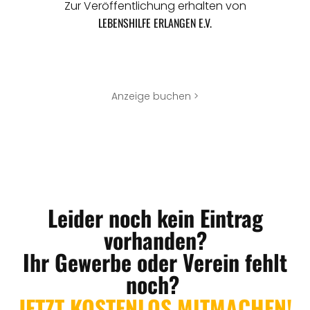
Zur Veröffentlichung erhalten von
LEBENSHILFE ERLANGEN E.V.
Anzeige buchen >
Leider noch kein Eintrag
vorhanden?
Ihr Gewerbe oder Verein fehlt
noch?
JETZT KOSTENLOS MITMACHEN!