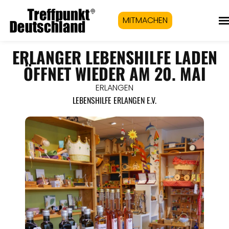
MITMACHEN
ERLANGER LEBENSHILFE LADEN
ÖFFNET WIEDER AM 20. MAI
ERLANGEN
LEBENSHILFE ERLANGEN E.V.