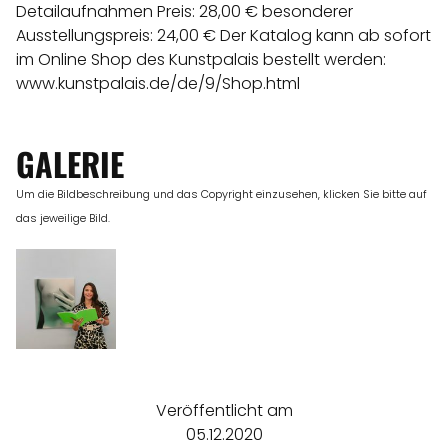
Detailaufnahmen Preis: 28,00 € besonderer
Ausstellungspreis: 24,00 € Der Katalog kann ab sofort
im Online Shop des Kunstpalais bestellt werden:
www.kunstpalais.de/de/9/Shop.html
GALERIE
Um die Bildbeschreibung und das Copyright einzusehen, klicken Sie bitte auf
das jeweilige Bild.
Veröffentlicht am
05.12.2020