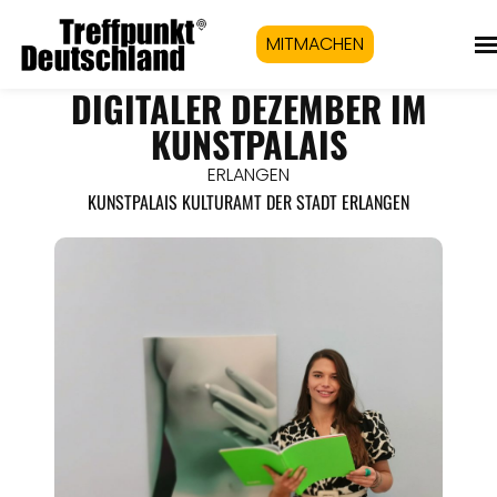
MITMACHEN
DIGITALER DEZEMBER IM
KUNSTPALAIS
ERLANGEN
KUNSTPALAIS KULTURAMT DER STADT ERLANGEN