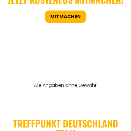
MITMACHEN