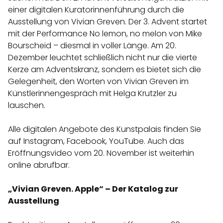
einer digitalen Kuratorinnenführung durch die
Ausstellung von Vivian Greven. Der 3. Advent startet
mit der Performance No lemon, no melon von Mike
Bourscheid – diesmal in voller Länge. Am 20.
Dezember leuchtet schließlich nicht nur die vierte
Kerze am Adventskranz, sondern es bietet sich die
Gelegenheit, den Worten von Vivian Greven im
Künstlerinnengespräch mit Helga Krutzler zu
lauschen.
Alle digitalen Angebote des Kunstpalais finden Sie
auf Instagram, Facebook, YouTube. Auch das
Eröffnungsvideo vom 20. November ist weiterhin
online abrufbar.
„Vivian Greven. Apple“ – Der Katalog zur
Ausstellung