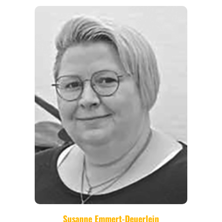
REGIONEN
ORTE