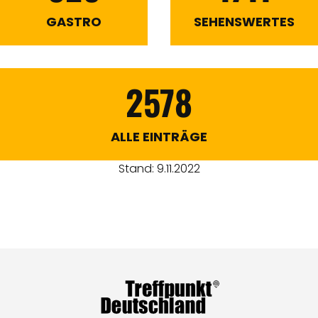
GASTRO
SEHENSWERTES
2578
ALLE EINTRÄGE
Stand: 9.11.2022