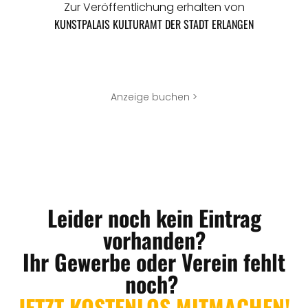
Zur Veröffentlichung erhalten von
KUNSTPALAIS KULTURAMT DER STADT ERLANGEN
Anzeige buchen >
Leider noch kein Eintrag
vorhanden?
Ihr Gewerbe oder Verein fehlt
noch?
JETZT KOSTENLOS MITMACHEN!