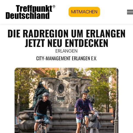
MITMACHEN
DIE RADREGION UM ERLANGEN
JETZT NEU ENTDECKEN
ERLANGEN
CITY-MANAGEMENT ERLANGEN E.V.