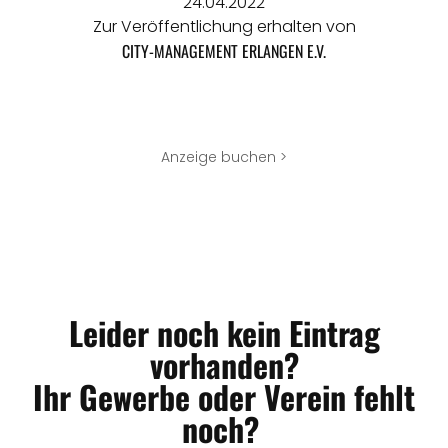
24.04.2022
Zur Veröffentlichung erhalten von
CITY-MANAGEMENT ERLANGEN E.V.
Anzeige buchen >
Leider noch kein Eintrag
vorhanden?
Ihr Gewerbe oder Verein fehlt
noch?