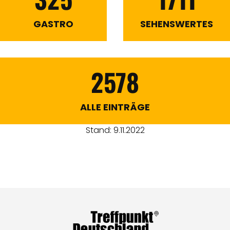
GASTRO
SEHENSWERTES
2578
ALLE EINTRÄGE
Stand: 9.11.2022