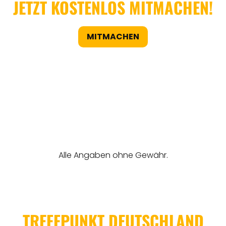
JETZT KOSTENLOS MITMACHEN!
MITMACHEN