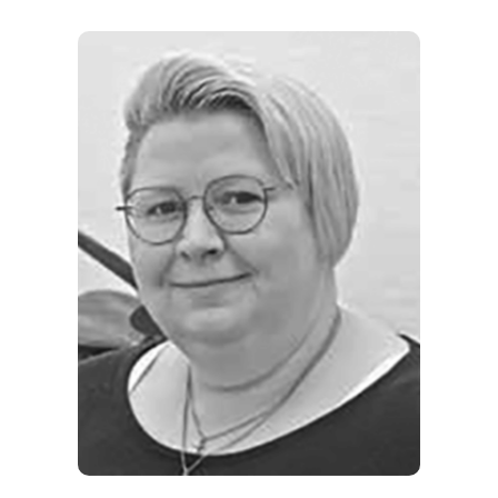
REGIONEN
ORTE