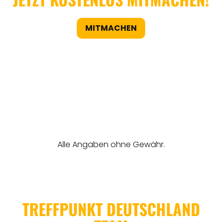
MITMACHEN