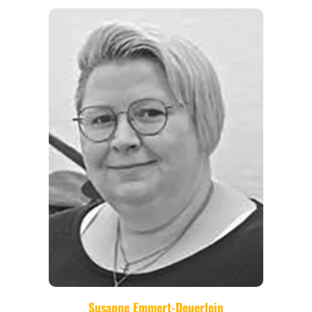
REGIONEN
ORTE