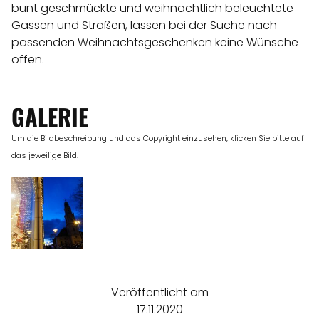
bunt geschmückte und weihnachtlich beleuchtete
Gassen und Straßen, lassen bei der Suche nach
passenden Weihnachtsgeschenken keine Wünsche
offen.
GALERIE
Um die Bildbeschreibung und das Copyright einzusehen, klicken Sie bitte auf
das jeweilige Bild.
Veröffentlicht am
17.11.2020