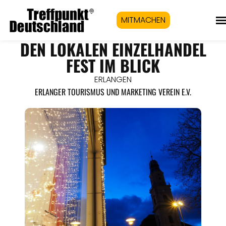
MITMACHEN
DEN LOKALEN EINZELHANDEL
FEST IM BLICK
ERLANGEN
ERLANGER TOURISMUS UND MARKETING VEREIN E.V.