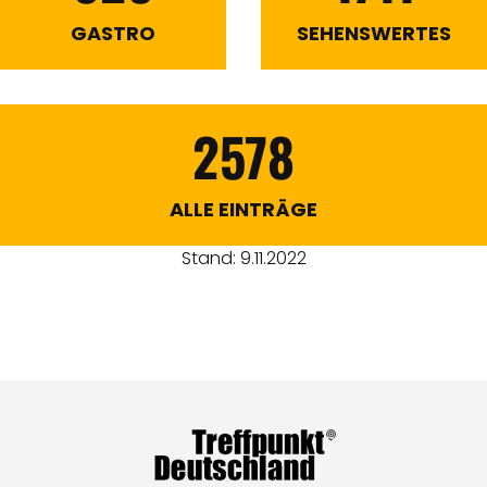
GASTRO
SEHENSWERTES
2578
ALLE EINTRÄGE
Stand: 9.11.2022