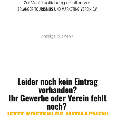
Zur Veröffentlichung erhalten von
ERLANGER TOURISMUS UND MARKETING VEREIN E.V.
Anzeige buchen >
Leider noch kein Eintrag
vorhanden?
Ihr Gewerbe oder Verein fehlt
noch?
JETZT KOSTENLOS MITMACHEN!