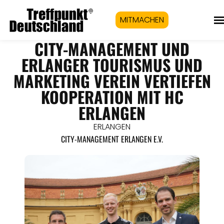
MITMACHEN
CITY-MANAGEMENT UND
ERLANGER TOURISMUS UND
MARKETING VEREIN VERTIEFEN
KOOPERATION MIT HC
ERLANGEN
ERLANGEN
CITY-MANAGEMENT ERLANGEN E.V.