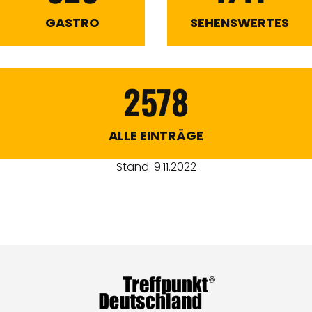
GASTRO
SEHENSWERTES
2578
ALLE EINTRÄGE
Stand: 9.11.2022