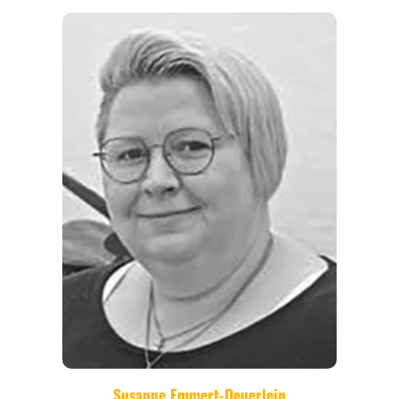
REGIONEN
ORTE