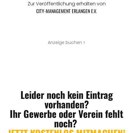
Zur Veröffentlichung erhalten von
CITY-MANAGEMENT ERLANGEN E.V.
Anzeige buchen >
Leider noch kein Eintrag
vorhanden?
Ihr Gewerbe oder Verein fehlt
noch?