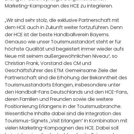
Marketing-Kampagnen des HCE zu integrieren.
„Wir sind sehr stolz, die exklusive Partnerschaft mit
dem HCE auch in Zukunft weiter fortzuführen. Denn
der HCE ist der beste Handballverein Bayerns.
Genauso wie unser Tourismusstandort steht er für
höchste Qualität und begeistert immer wieder aufs
Neue mit seinem außergewöhnlichen Niveau“, so
Christian Frank, Vorstand des CM und
Geschäftsführer des ETM. Gemeinsame Ziele der
Partnerschaft sind die Erhöhung der Bekanntheit des
Tourismusstandorts Erlangen, insbesondere unter
den Handball-Fans Deutschlands und den HCE-Fans,
deren Familien und Freunden sowie die weitere
Positionierung Erlangens in der Tourismusbranche.
Wesentliche Inhalte dabei sind die Integration des
Tourismus-Signets „Visit Erlangen“ in Kombination mit
vielen Marketing-Kampagnen des HCE. Dabei soll