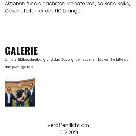
Aktionen für die nächsten Monate vor“, so René Selke,
Geschäftsführer des HC Erlangen.
GALERIE
Um die Bildbeschreibung und das Copyright einzusehen, klicken Sie bitte auf
das jeweilige Bild.
Veröffentlicht am
16.12.2021