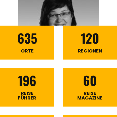
635
120
ORTE
REGIONEN
196
60
REISE
REISE
FÜHRER
MAGAZINE