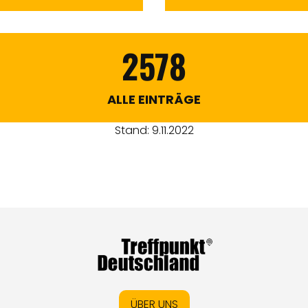
2578
ALLE EINTRÄGE
Stand: 9.11.2022
ÜBER UNS