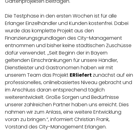
Gartenprojekten beitragen.
Die Testphase in den ersten Wochen ist für alle
Erlanger Einzelhändler und Kunden kostenfrei. Dabei
wurde das komplette Projekt aus den
Finanzierungsgrundlagen des City-Management
entnommen und bisher keine städtischen Zuschüsse
dafür verwendet. „Seit Beginn der in Bayern
geltenden Einschränkungen für unsere Händler,
Dienstleister und Gastronomen haben wir mit
unserem Team das Projekt
ERliefert
zunächst auf ein
professionelles, onlinebasiertes Niveau gebracht und
im Anschluss daran entsprechend täglich
weiterentwickelt. Große Sorgen und Bedürfnisse
unserer zahlreichen Partner haben uns erreicht. Dies
nahmen wir zum Anlass, eine weitere Entwicklung
voran zu bringen.“, informiert Christian Frank,
Vorstand des City-Management Erlangen.