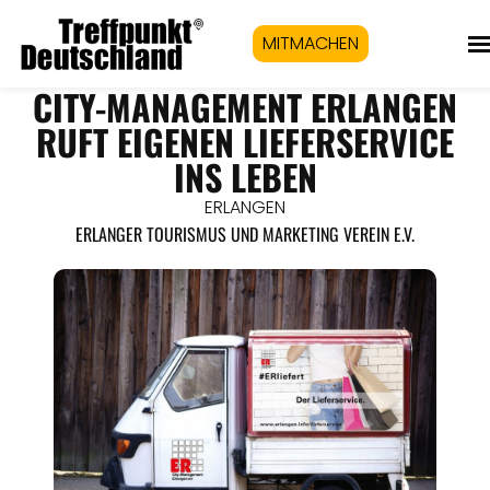
MITMACHEN
CITY-MANAGEMENT ERLANGEN
RUFT EIGENEN LIEFERSERVICE
INS LEBEN
ERLANGEN
ERLANGER TOURISMUS UND MARKETING VEREIN E.V.