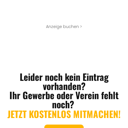
Anzeige buchen >
Leider noch kein Eintrag
vorhanden?
Ihr Gewerbe oder Verein fehlt
noch?
JETZT KOSTENLOS MITMACHEN!