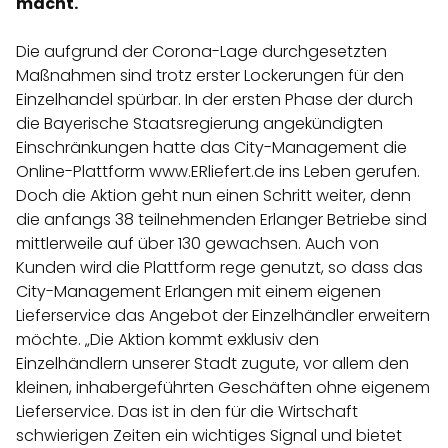
macht.
Die aufgrund der Corona-Lage durchgesetzten
Maßnahmen sind trotz erster Lockerungen für den
Einzelhandel spürbar. In der ersten Phase der durch
die Bayerische Staatsregierung angekündigten
Einschränkungen hatte das City-Management die
Online-Plattform www.ERliefert.de ins Leben gerufen.
Doch die Aktion geht nun einen Schritt weiter, denn
die anfangs 38 teilnehmenden Erlanger Betriebe sind
mittlerweile auf über 130 gewachsen. Auch von
Kunden wird die Plattform rege genutzt, so dass das
City-Management Erlangen mit einem eigenen
Lieferservice das Angebot der Einzelhändler erweitern
möchte. „Die Aktion kommt exklusiv den
Einzelhändlern unserer Stadt zugute, vor allem den
kleinen, inhabergeführten Geschäften ohne eigenem
Lieferservice. Das ist in den für die Wirtschaft
schwierigen Zeiten ein wichtiges Signal und bietet