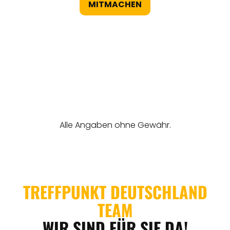
MITMACHEN