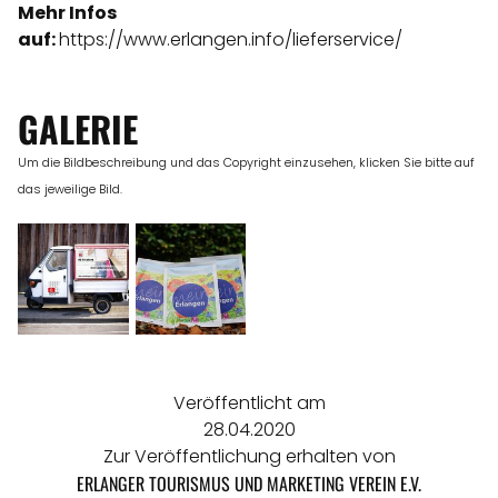
Mehr Infos
auf:
https://www.erlangen.info/lieferservice/
GALERIE
Um die Bildbeschreibung und das Copyright einzusehen, klicken Sie bitte auf
das jeweilige Bild.
Veröffentlicht am
28.04.2020
Zur Veröffentlichung erhalten von
ERLANGER TOURISMUS UND MARKETING VEREIN E.V.