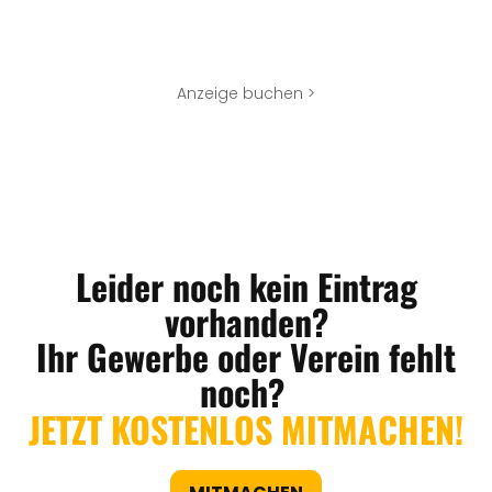
Anzeige buchen >
Leider noch kein Eintrag
vorhanden?
Ihr Gewerbe oder Verein fehlt
noch?
JETZT KOSTENLOS MITMACHEN!