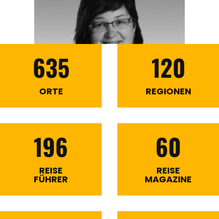
635
120
ORTE
REGIONEN
196
60
REISE
REISE
FÜHRER
MAGAZINE