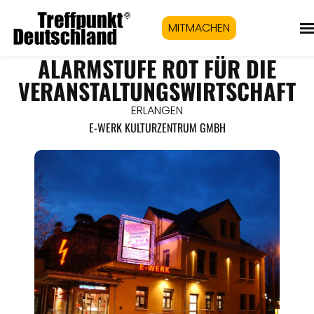
MITMACHEN
ALARMSTUFE ROT FÜR DIE
VERANSTALTUNGSWIRTSCHAFT
ERLANGEN
E-WERK KULTURZENTRUM GMBH