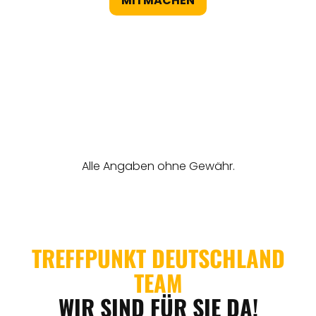
MITMACHEN