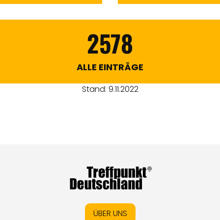
2578
ALLE EINTRÄGE
Stand: 9.11.2022
ÜBER UNS