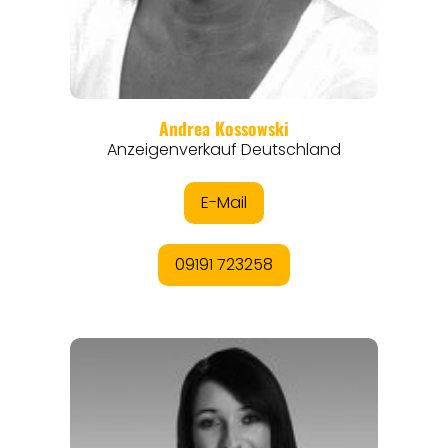
ANGEBOTE