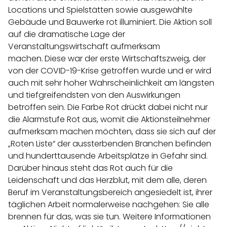
Locations und Spielstätten sowie ausgewählte
Gebäude und Bauwerke rot illuminiert. Die Aktion soll
auf die dramatische Lage der
Veranstaltungswirtschaft aufmerksam
machen.
Diese war der erste Wirtschaftszweig, der
von der COVID-19-Krise getroffen wurde und er wird
auch mit sehr hoher Wahrscheinlichkeit am längsten
und tiefgreifendsten von den Auswirkungen
betroffen sein. Die Farbe Rot drückt dabei nicht nur
die Alarmstufe Rot aus, womit die Aktionsteilnehmer
aufmerksam machen möchten, dass sie sich auf der
„Roten Liste“ der aussterbenden Branchen befinden
und hunderttausende Arbeitsplätze in Gefahr sind.
Darüber hinaus steht das Rot auch für die
Leidenschaft und das Herzblut, mit dem alle, deren
Beruf im Veranstaltungsbereich angesiedelt ist, ihrer
täglichen Arbeit normalerweise nachgehen: Sie alle
brennen für das, was sie tun. Weitere Informationen