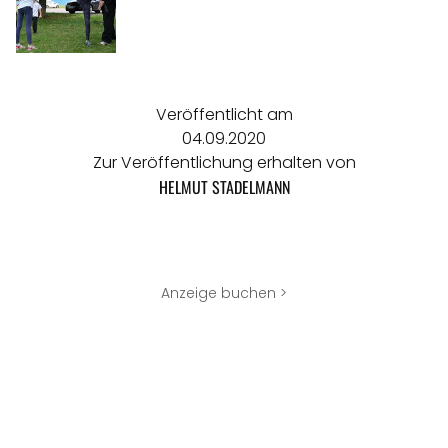
Veröffentlicht am
04.09.2020
Zur Veröffentlichung erhalten von
HELMUT STADELMANN
Anzeige buchen >