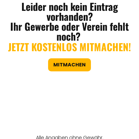
Leider noch kein Eintrag
vorhanden?
Ihr Gewerbe oder Verein fehlt
noch?
JETZT KOSTENLOS MITMACHEN!
MITMACHEN