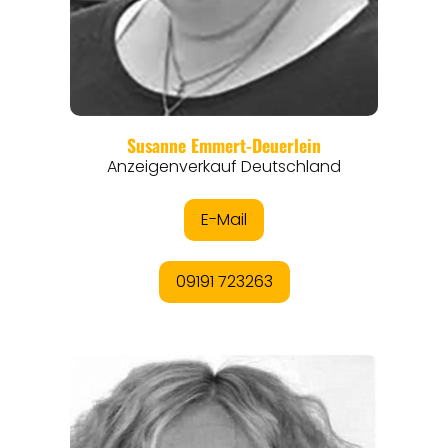
REGIONEN