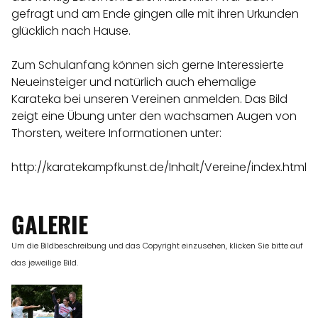
gefragt und am Ende gingen alle mit ihren Urkunden
glücklich nach Hause.
Zum Schulanfang können sich gerne Interessierte
Neueinsteiger und natürlich auch ehemalige
Karateka bei unseren Vereinen anmelden. Das Bild
zeigt eine Übung unter den wachsamen Augen von
Thorsten, weitere Informationen unter:
http://karatekampfkunst.de/Inhalt/Vereine/index.html
GALERIE
Um die Bildbeschreibung und das Copyright einzusehen, klicken Sie bitte auf
das jeweilige Bild.