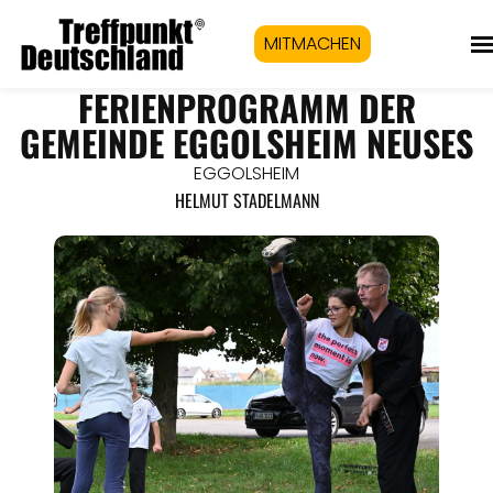
MITMACHEN
FERIENPROGRAMM DER
GEMEINDE EGGOLSHEIM NEUSES
EGGOLSHEIM
HELMUT STADELMANN