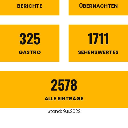
BERICHTE
ÜBERNACHTEN
325
1711
GASTRO
SEHENSWERTES
2578
ALLE EINTRÄGE
Stand: 9.11.2022