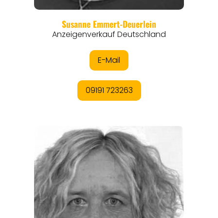
THEMEN
ANGEBOTE