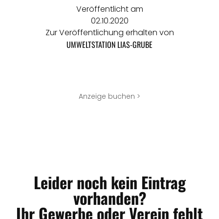
Veröffentlicht am
02.10.2020
Zur Veröffentlichung erhalten von
UMWELTSTATION LIAS-GRUBE
Anzeige buchen >
Leider noch kein Eintrag
vorhanden?
Ihr Gewerbe oder Verein fehlt