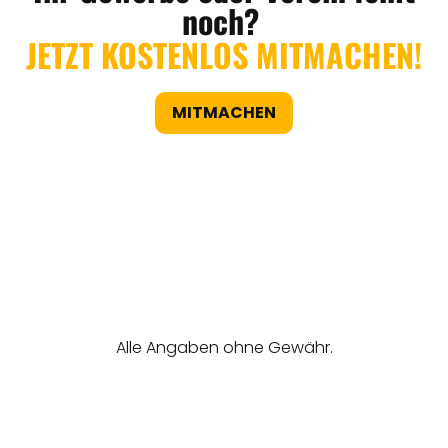
noch?
JETZT KOSTENLOS MITMACHEN!
MITMACHEN