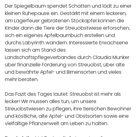
Der Spiegelbaum spendet Schatten und lädt zu einer
kleinen Ruhepause ein. Gestärkt mit einem leckeren,
am Lagerfeuer gebratenen Stockapfel können die
Kinder dann die Tiere der Streuobstwiese erforschen,
sich ein eigenes Apfelbaumbuch erstellen und
durchs Labyrinth wandern. Interessierte Erwachsene
lassen sich am Stand des
Landschaftspflegeverbandes durch Claudia Munker
über finanzielle Förderung von Streuobst, über alte
und bewährte Apfel- und Birnensorten und vieles
mehr beraten.
Das Fazit des Tages lautet: Streuobst ist mehr als
lecker! Wir müssen alles tun, um unsere
Streuobstwiesen zu pflegen, ihre tierischen Bewohner
und köstliche, alte Apfel- und Obstsorten sowie eine
vielfältige Pflanzenwelt am Leben zu halten.