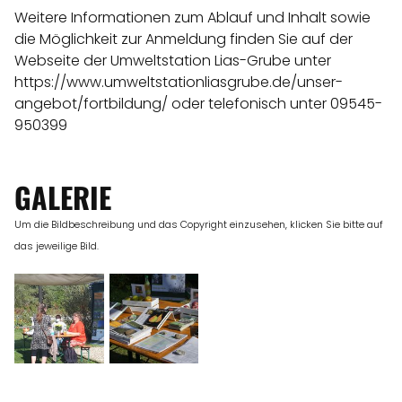
Weitere Informationen zum Ablauf und Inhalt sowie
die Möglichkeit zur Anmeldung finden Sie auf der
Webseite der Umweltstation Lias-Grube unter
https://www.umweltstationliasgrube.de/unser-
angebot/fortbildung/ oder telefonisch unter 09545-
950399
GALERIE
Um die Bildbeschreibung und das Copyright einzusehen, klicken Sie bitte auf
das jeweilige Bild.