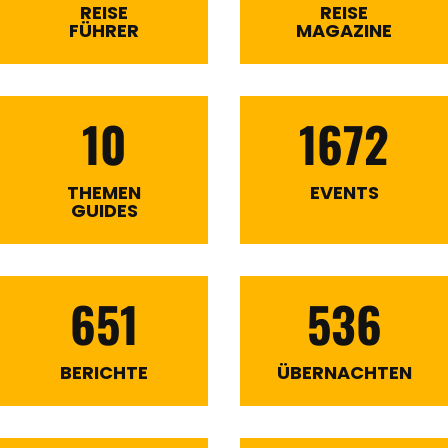
REISE
REISE
FÜHRER
MAGAZINE
10
1672
THEMEN
EVENTS
GUIDES
651
536
BERICHTE
ÜBERNACHTEN