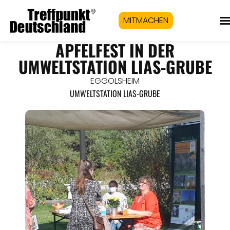
MITMACHEN
APFELFEST IN DER
UMWELTSTATION LIAS-GRUBE
EGGOLSHEIM
UMWELTSTATION LIAS-GRUBE