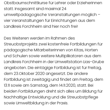
Obstbaumschnittkurse für Lehrer oder Erzieherinnen
statt. Insgesamt sind maximal 24
umweltpädagogische Veranstaltungen möglich –
vier Veranstaltungen für Einrichtungen aus dem
Landkreis Forchheim sind hier noch frei!
Des Weiteren werden im Rahmen des
Streuobstprojekts zwei kostenfreie Fortbildungen für
pädagogische Mitarbeiterinnen von Kitas, Horten
und Schulen sowie weitere Multiplikatoren aus dem
Landkreis Forchheim in der Umweltstation Lias-Grube
angeboten. Die eintägige Fortbildung ist für Freitag,
dem 23.Oktober 2020 angesetzt. Die andere
Fortbildung ist zweitägig und findet am Freitag, dem
13.11 sowie am Samstag, dem 14.11.2020, statt. Bei
beiden Fortbildungen dreht sich alles um Bildung für
Nachhaltige Entwicklung und die Streuobstpflege
sowie Umweltbildung in der Praxis.