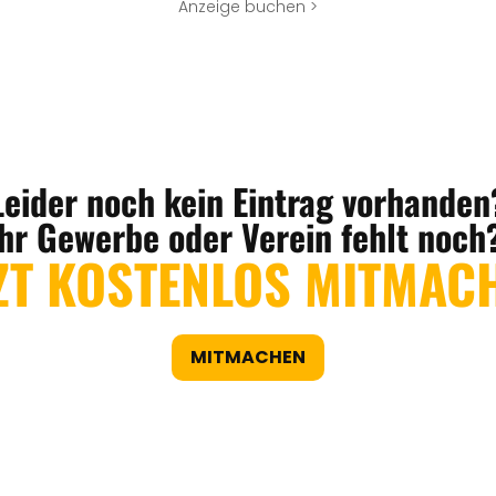
Anzeige buchen >
Leider noch kein Eintrag vorhanden
Ihr Gewerbe oder Verein fehlt noch
ZT KOSTENLOS MITMAC
MITMACHEN