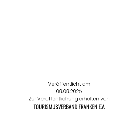
Veröffentlicht am
08.08.2025
Zur Veröffentlichung erhalten von
TOURISMUSVERBAND FRANKEN E.V.