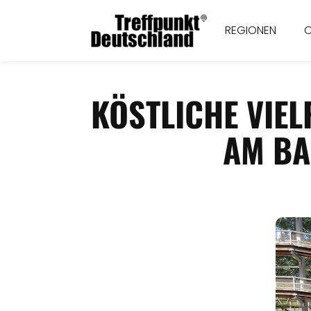
REGIONEN
KÖSTLICHE VIE
AM BA