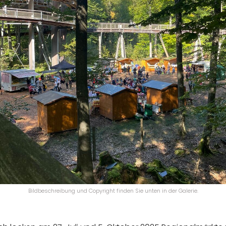
Bildbeschreibung und Copyright finden Sie unten in der Galerie.