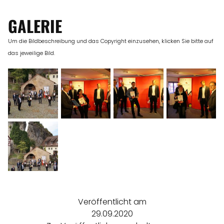
GALERIE
Um die Bildbeschreibung und das Copyright einzusehen, klicken Sie bitte auf
das jeweilige Bild.
Veröffentlicht am
29.09.2020