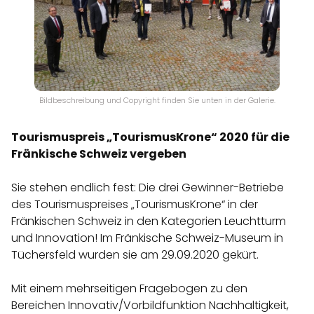
Bildbeschreibung und Copyright finden Sie unten in der Galerie.
Tourismuspreis „TourismusKrone“ 2020 für die
Fränkische Schweiz vergeben
Sie stehen endlich fest: Die drei Gewinner-Betriebe
des Tourismuspreises „TourismusKrone“ in der
Fränkischen Schweiz in den Kategorien Leuchtturm
und Innovation! Im Fränkische Schweiz-Museum in
Tüchersfeld wurden sie am 29.09.2020 gekürt.
Mit einem mehrseitigen Fragebogen zu den
Bereichen Innovativ/Vorbildfunktion Nachhaltigkeit,