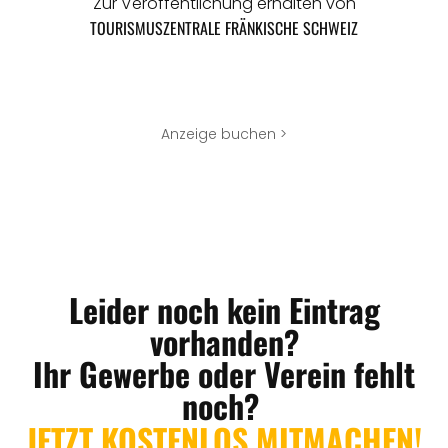
Zur Veröffentlichung erhalten von
TOURISMUSZENTRALE FRÄNKISCHE SCHWEIZ
Anzeige buchen >
Leider noch kein Eintrag
vorhanden?
Ihr Gewerbe oder Verein fehlt
noch?
JETZT KOSTENLOS MITMACHEN!