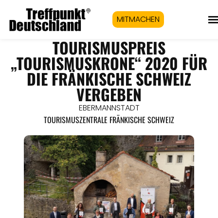
MITMACHEN
TOURISMUSPREIS
„TOURISMUSKRONE“ 2020 FÜR
DIE FRÄNKISCHE SCHWEIZ
VERGEBEN
EBERMANNSTADT
TOURISMUSZENTRALE FRÄNKISCHE SCHWEIZ