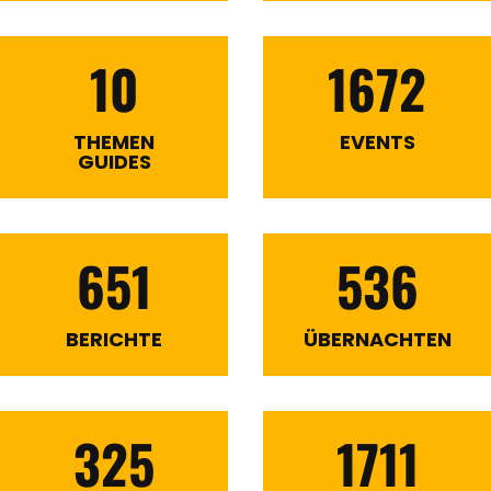
10
1672
THEMEN
EVENTS
GUIDES
651
536
BERICHTE
ÜBERNACHTEN
325
1711