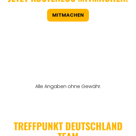
MITMACHEN