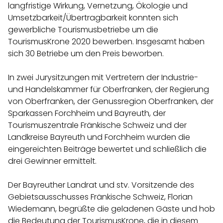
langfristige Wirkung, Vernetzung, Ökologie und
Umsetzbarkeit/Übertragbarkeit konnten sich
gewerbliche Tourismusbetriebe um die
TourismusKrone 2020 bewerben. Insgesamt haben
sich 30 Betriebe um den Preis beworben.
In zwei Jurysitzungen mit Vertretern der Industrie-
und Handelskammer für Oberfranken, der Regierung
von Oberfranken, der Genussregion Oberfranken, der
Sparkassen Forchheim und Bayreuth, der
Tourismuszentrale Fränkische Schweiz und der
Landkreise Bayreuth und Forchheim wurden die
eingereichten Beiträge bewertet und schließlich die
drei Gewinner ermittelt.
Der Bayreuther Landrat und stv. Vorsitzende des
Gebietsausschusses Fränkische Schweiz, Florian
Wiedemann, begrüßte die geladenen Gäste und hob
die Bedeutung der TourismusKrone, die in diesem