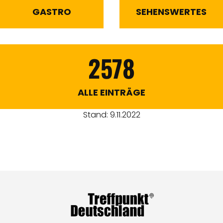
GASTRO
SEHENSWERTES
2578
ALLE EINTRÄGE
Stand: 9.11.2022