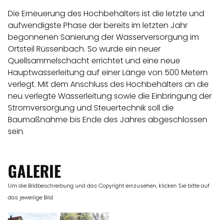
Die Erneuerung des Hochbehälters ist die letzte und
aufwendigste Phase der bereits im letzten Jahr
begonnenen Sanierung der Wasserversorgung im
Ortsteil Rüssenbach. So wurde ein neuer
Quellsammelschacht errichtet und eine neue
Hauptwasserleitung auf einer Länge von 500 Metern
verlegt. Mit dem Anschluss des Hochbehälters an die
neu verlegte Wasserleitung sowie die Einbringung der
Stromversorgung und Steuertechnik soll die
Baumaßnahme bis Ende des Jahres abgeschlossen
sein.
GALERIE
Um die Bildbeschreibung und das Copyright einzusehen, klicken Sie bitte auf
das jeweilige Bild.