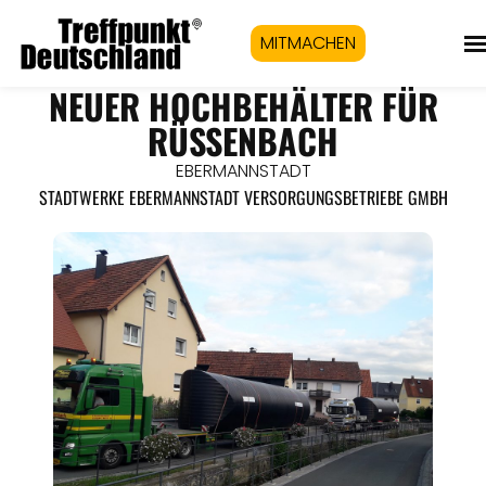
MITMACHEN
NEUER HOCHBEHÄLTER FÜR
RÜSSENBACH
EBERMANNSTADT
STADTWERKE EBERMANNSTADT VERSORGUNGSBETRIEBE GMBH