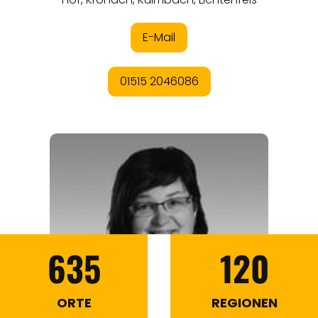
635
120
ORTE
REGIONEN