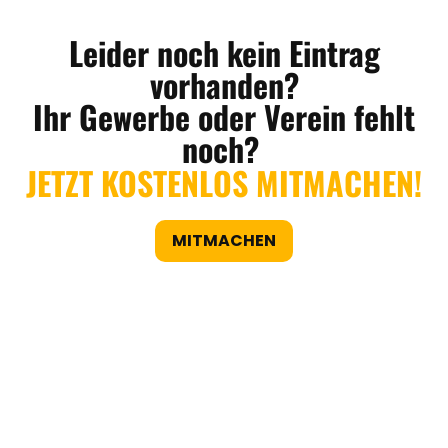
Leider noch kein Eintrag
vorhanden?
Ihr Gewerbe oder Verein fehlt
noch?
JETZT KOSTENLOS MITMACHEN!
MITMACHEN