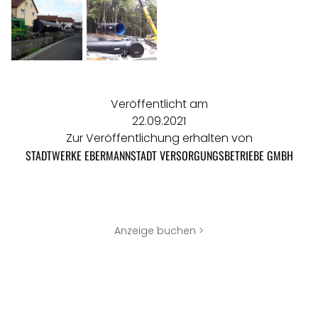
Veröffentlicht am
22.09.2021
Zur Veröffentlichung erhalten von
STADTWERKE EBERMANNSTADT VERSORGUNGSBETRIEBE GMBH
Anzeige buchen >