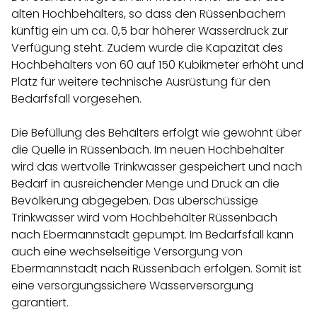
alten Hochbehälters, so dass den Rüssenbachern
künftig ein um ca. 0,5 bar höherer Wasserdruck zur
Verfügung steht. Zudem wurde die Kapazität des
Hochbehälters von 60 auf 150 Kubikmeter erhöht und
Platz für weitere technische Ausrüstung für den
Bedarfsfall vorgesehen.
Die Befüllung des Behälters erfolgt wie gewohnt über
die Quelle in Rüssenbach. Im neuen Hochbehälter
wird das wertvolle Trinkwasser gespeichert und nach
Bedarf in ausreichender Menge und Druck an die
Bevölkerung abgegeben. Das überschüssige
Trinkwasser wird vom Hochbehälter Rüssenbach
nach Ebermannstadt gepumpt. Im Bedarfsfall kann
auch eine wechselseitige Versorgung von
Ebermannstadt nach Rüssenbach erfolgen. Somit ist
eine versorgungssichere Wasserversorgung
garantiert.