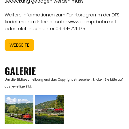
Bedeckung getragen werden muss.
Weitere Informationen zum Fahrtprogramm der DFS
findet man im Internet unter
www.dampfbahn.net
oder telefonisch unter 09194-725175.
WEBSEITE
GALERIE
Um die Bildbeschreibung und das Copyright einzusehen, klicken Sie bitte auf
das jeweilige Bild.