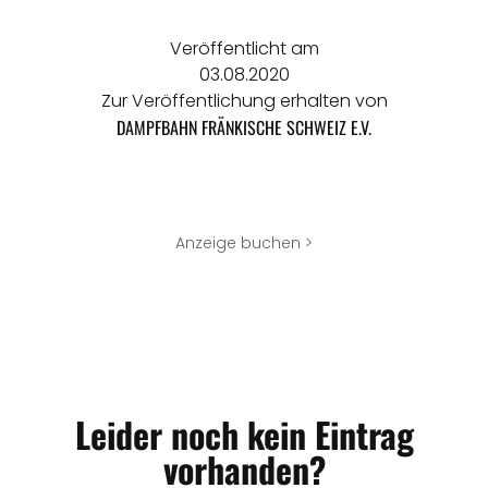
Veröffentlicht am
03.08.2020
Zur Veröffentlichung erhalten von
DAMPFBAHN FRÄNKISCHE SCHWEIZ E.V.
Anzeige buchen >
Leider noch kein Eintrag
vorhanden?