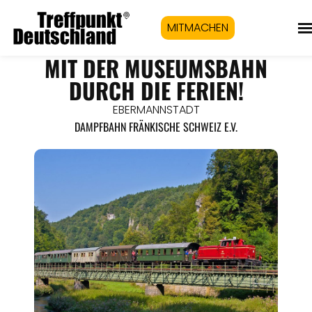
MITMACHEN
MIT DER MUSEUMSBAHN
DURCH DIE FERIEN!
EBERMANNSTADT
DAMPFBAHN FRÄNKISCHE SCHWEIZ E.V.