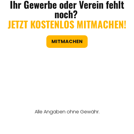
Ihr Gewerbe oder Verein fehlt
noch?
JETZT KOSTENLOS MITMACHEN!
MITMACHEN