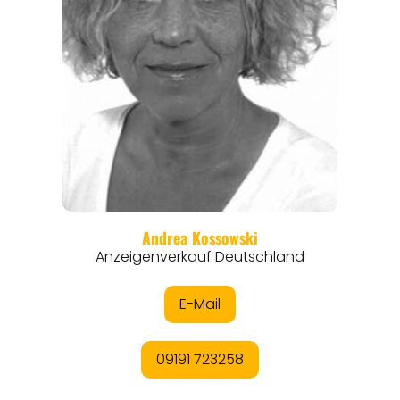
THEMEN
ANGEBOTE