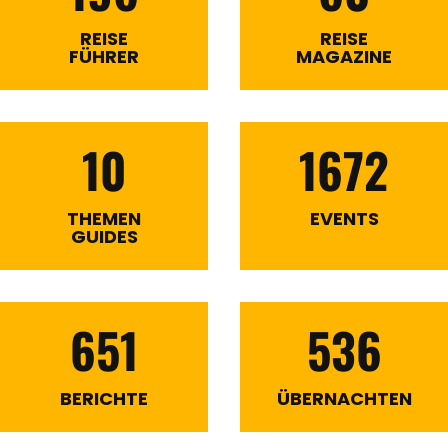
REISE
REISE
FÜHRER
MAGAZINE
10
1672
THEMEN
EVENTS
GUIDES
651
536
BERICHTE
ÜBERNACHTEN