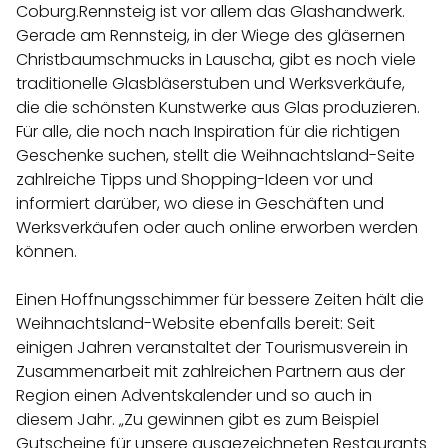
Coburg.Rennsteig ist vor allem das Glashandwerk.
Gerade am Rennsteig, in der Wiege des gläsernen
Christbaumschmucks in Lauscha, gibt es noch viele
traditionelle Glasbläserstuben und Werksverkäufe,
die die schönsten Kunstwerke aus Glas produzieren.
Für alle, die noch nach Inspiration für die richtigen
Geschenke suchen, stellt die Weihnachtsland-Seite
zahlreiche Tipps und Shopping-Ideen vor und
informiert darüber, wo diese in Geschäften und
Werksverkäufen oder auch online erworben werden
können.
Einen Hoffnungsschimmer für bessere Zeiten hält die
Weihnachtsland-Website ebenfalls bereit: Seit
einigen Jahren veranstaltet der Tourismusverein in
Zusammenarbeit mit zahlreichen Partnern aus der
Region einen Adventskalender und so auch in
diesem Jahr. „Zu gewinnen gibt es zum Beispiel
Gutscheine für unsere ausgezeichneten Restaurants