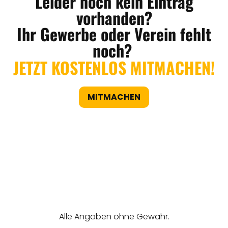
Leider noch kein Eintrag
vorhanden?
Ihr Gewerbe oder Verein fehlt
noch?
JETZT KOSTENLOS MITMACHEN!
MITMACHEN