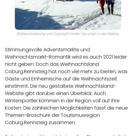
Bildbeschreibung und Copyright finden Sie unten in der Galerie.
Stimmungsvolle Adventsmärkte und
Weihnachtsmarkt-Romantik wird es auch 2021 leider
nicht geben: Doch das Weihnachtsland
Coburg.Rennsteig hat noch viel mehr zu bieten, was
Gäste und Einheimische auf die Weihnachtszeit
einstimmt. Die neu gestaltete Weihnachtsland-
Website gibt darüber einen Überblick. Auch
Wintersportler kommen in der Region voll auf ihre
Kosten. Die zahlreichen Möglichkeiten fasst die neue
Themen-Broschüre der Tourismusregion
Coburg.Rennsteig zusammen.