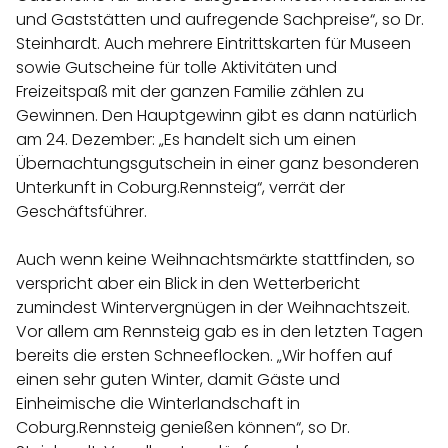
und Gaststätten und aufregende Sachpreise“, so Dr.
Steinhardt. Auch mehrere Eintrittskarten für Museen
sowie Gutscheine für tolle Aktivitäten und
Freizeitspaß mit der ganzen Familie zählen zu
Gewinnen. Den Hauptgewinn gibt es dann natürlich
am 24. Dezember: „Es handelt sich um einen
Übernachtungsgutschein in einer ganz besonderen
Unterkunft in Coburg.Rennsteig“, verrät der
Geschäftsführer.
Auch wenn keine Weihnachtsmärkte stattfinden, so
verspricht aber ein Blick in den Wetterbericht
zumindest Wintervergnügen in der Weihnachtszeit.
Vor allem am Rennsteig gab es in den letzten Tagen
bereits die ersten Schneeflocken. „Wir hoffen auf
einen sehr guten Winter, damit Gäste und
Einheimische die Winterlandschaft in
Coburg.Rennsteig genießen können“, so Dr.