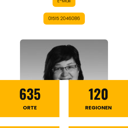
635
120
ORTE
REGIONEN