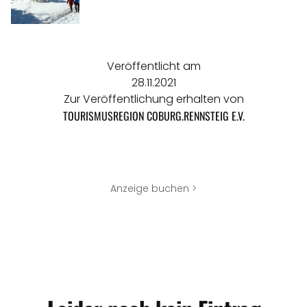
Veröffentlicht am
28.11.2021
Zur Veröffentlichung erhalten von
TOURISMUSREGION COBURG.RENNSTEIG E.V.
Anzeige buchen >