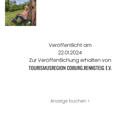
Veröffentlicht am
22.01.2024
Zur Veröffentlichung erhalten von
TOURISMUSREGION COBURG.RENNSTEIG E.V.
Anzeige buchen >