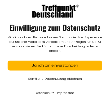
© LW Medien GmbH
Einwilligung zum Datenschutz
Mit Klick auf den Button erlauben Sie uns die User Experience
auf unserer Website zu verbessern und Anzeigen für Sie zu
personalisieren. Sie können diese Entscheidung jederzeit
ändern.
Ja, ich bin einverstanden
Sämtliche Datennutzung ablehnen
Datenschutz
|
Impressum