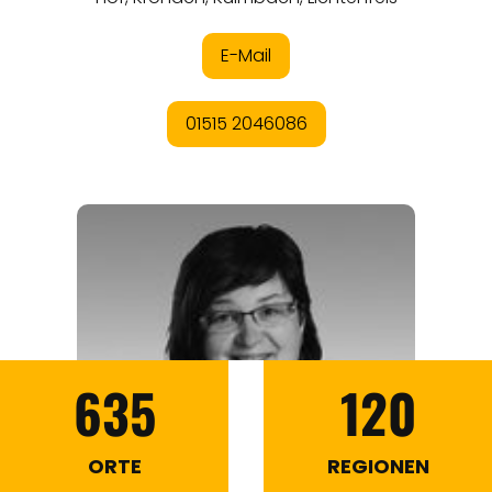
635
120
ORTE
REGIONEN