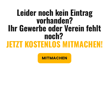
Leider noch kein Eintrag
vorhanden?
Ihr Gewerbe oder Verein fehlt
noch?
JETZT KOSTENLOS MITMACHEN!
MITMACHEN