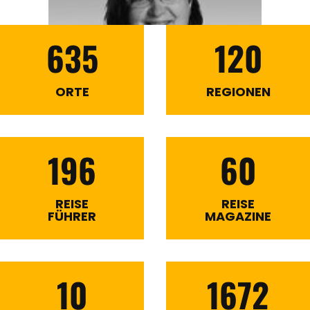
635
120
ORTE
REGIONEN
196
60
REISE
REISE
FÜHRER
MAGAZINE
10
1672