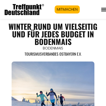
MITMACHEN
WINTER RUND UM VIELSEITIG
UND FÜR JEDES BUDGET IN
BODENMAIS
BODENMAIS
TOURISMUSVERBANDES OSTBAYERN E.V.