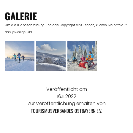
GALERIE
Um die Bildbeschreibung und das Copyright einzusehen, klicken Sie bitte auf
das jeweilige Bild.
Veröffentlicht am
16.11.2022
Zur Veröffentlichung erhalten von
TOURISMUSVERBANDES OSTBAYERN E.V.