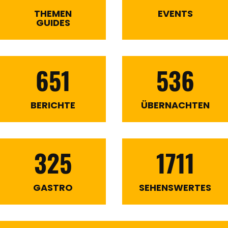
THEMEN
EVENTS
GUIDES
651
536
BERICHTE
ÜBERNACHTEN
325
1711
GASTRO
SEHENSWERTES