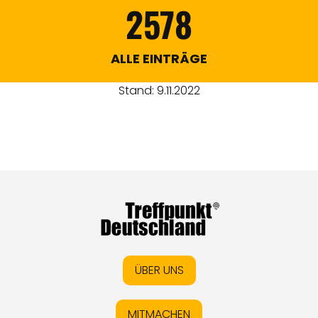
2578
ALLE EINTRÄGE
Stand: 9.11.2022
ÜBER UNS
MITMACHEN