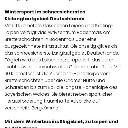
Wintersport im schneesichersten
Skilanglaufgebiet Deutschlands
Mit 114 Kilometern klassischen Loipen und Skating-
Loipen verfügt das Aktivzentrum Bodenmais am
Bretterschachten in Bodenmais über eine
ausgezeichnete Infrastruktur. Gleichzeitig gilt es als
das schneesicherste Langlaufgebiet Deutschlands.
Täglich wird das Loipennetz präpariert, das durch
leichtes wie anspruchsvolles Gelände führt. Tipp: Mit
30 Kilometern ist die Auerhahn-Höhenloipe vom
Bretterschachten über die Chamer Hütte und
Schareben bis zum Eck die längste Höhenloipe des
Bayerischen Waldes. Sie bietet neben sportlicher
Herausforderung traumhafte Ausblicke auf
verschneite Bergkämme.
Mit dem Winterbus ins Skigebiet, zu Loipen und