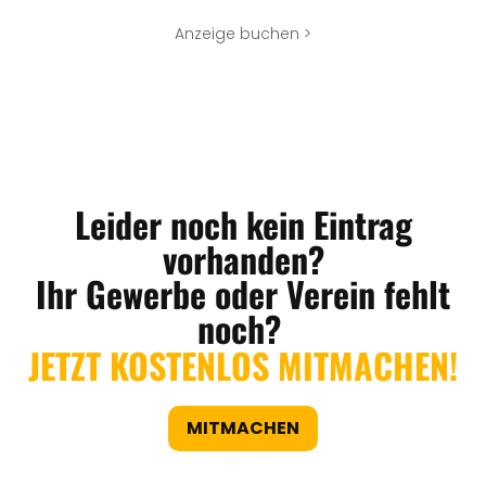
Anzeige buchen >
Leider noch kein Eintrag
vorhanden?
Ihr Gewerbe oder Verein fehlt
noch?
JETZT KOSTENLOS MITMACHEN!
MITMACHEN