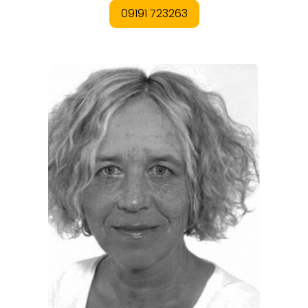
ANGEBOTE