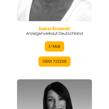
ANGEBOTE