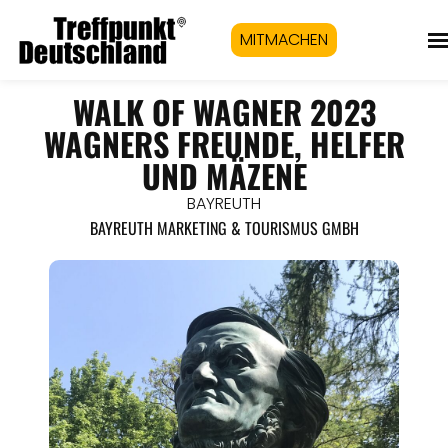
MITMACHEN
WALK OF WAGNER 2023
WAGNERS FREUNDE, HELFER
UND MÄZENE
BAYREUTH
BAYREUTH MARKETING & TOURISMUS GMBH