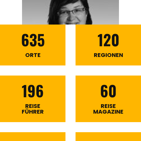
635
120
ORTE
REGIONEN
196
60
REISE
REISE
FÜHRER
MAGAZINE