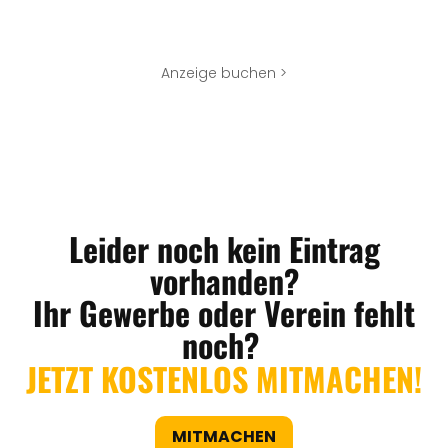
Anzeige buchen >
Leider noch kein Eintrag
vorhanden?
Ihr Gewerbe oder Verein fehlt
noch?
JETZT KOSTENLOS MITMACHEN!
MITMACHEN