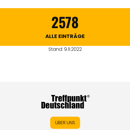
2578
ALLE EINTRÄGE
Stand: 9.11.2022
ÜBER UNS