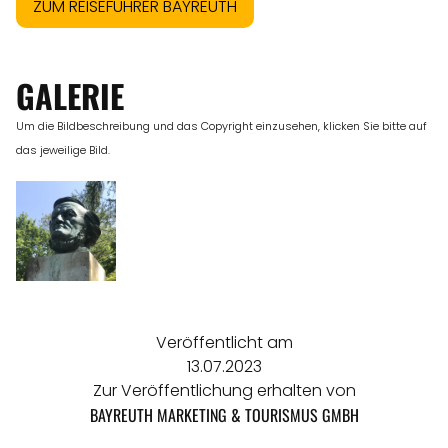
ZUM REISEFÜHRER BAYREUTH
GALERIE
Um die Bildbeschreibung und das Copyright einzusehen, klicken Sie bitte auf
das jeweilige Bild.
Veröffentlicht am
13.07.2023
Zur Veröffentlichung erhalten von
BAYREUTH MARKETING & TOURISMUS GMBH