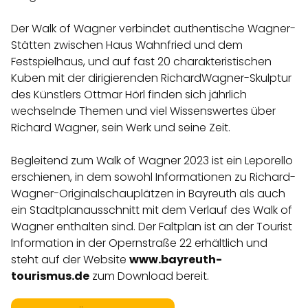
Der Walk of Wagner verbindet authentische Wagner-
Stätten zwischen Haus Wahnfried und dem
Festspielhaus, und auf fast 20 charakteristischen
Kuben mit der dirigierenden RichardWagner-Skulptur
des Künstlers Ottmar Hörl finden sich jährlich
wechselnde Themen und viel Wissenswertes über
Richard Wagner, sein Werk und seine Zeit.
Begleitend zum Walk of Wagner 2023 ist ein Leporello
erschienen, in dem sowohl Informationen zu Richard-
Wagner-Originalschauplätzen in Bayreuth als auch
ein Stadtplanausschnitt mit dem Verlauf des Walk of
Wagner enthalten sind. Der Faltplan ist an der Tourist
Information in der Opernstraße 22 erhältlich und
steht auf der Website
www.bayreuth-
tourismus.de
zum Download bereit.