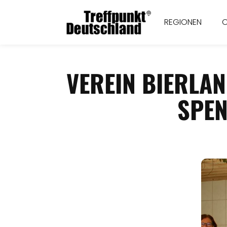
REGIONEN
VEREIN BIERLAN
SPEN