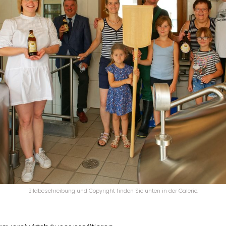
Bildbeschreibung und Copyright finden Sie unten in der Galerie.