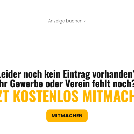
Anzeige buchen >
Leider noch kein Eintrag vorhanden
Ihr Gewerbe oder Verein fehlt noch
ZT KOSTENLOS MITMAC
MITMACHEN