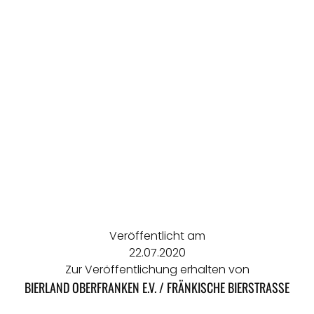
Veröffentlicht am
22.07.2020
Zur Veröffentlichung erhalten von
BIERLAND OBERFRANKEN E.V. / FRÄNKISCHE BIERSTRASSE