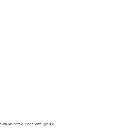
en Sie bitte auf das jeweilige Bild.