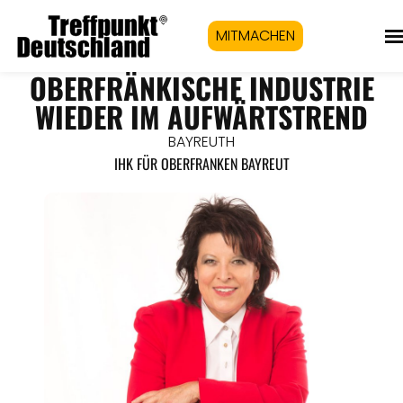
MITMACHEN
OBERFRÄNKISCHE INDUSTRIE
WIEDER IM AUFWÄRTSTREND
BAYREUTH
IHK FÜR OBERFRANKEN BAYREUT