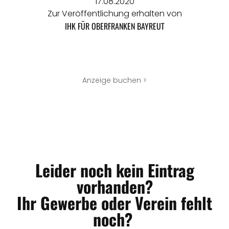
17.08.2020
Zur Veröffentlichung erhalten von
IHK FÜR OBERFRANKEN BAYREUT
Anzeige buchen >
Leider noch kein Eintrag
vorhanden?
Ihr Gewerbe oder Verein fehlt
noch?