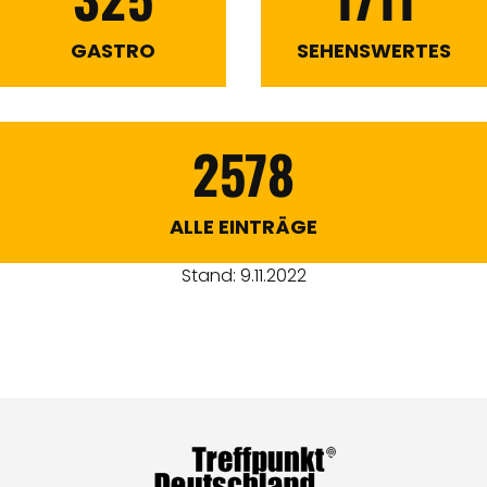
GASTRO
SEHENSWERTES
2578
ALLE EINTRÄGE
Stand: 9.11.2022