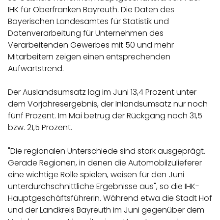
IHK für Oberfranken Bayreuth. Die Daten des
Bayerischen Landesamtes für Statistik und
Datenverarbeitung für Unternehmen des
Verarbeitenden Gewerbes mit 50 und mehr
Mitarbeitern zeigen einen entsprechenden
Aufwärtstrend.
Der Auslandsumsatz lag im Juni 13,4 Prozent unter
dem Vorjahresergebnis, der Inlandsumsatz nur noch
fünf Prozent. Im Mai betrug der Rückgang noch 31,5
bzw. 21,5 Prozent.
"Die regionalen Unterschiede sind stark ausgeprägt.
Gerade Regionen, in denen die Automobilzulieferer
eine wichtige Rolle spielen, weisen für den Juni
unterdurchschnittliche Ergebnisse aus", so die IHK-
Hauptgeschäftsführerin. Während etwa die Stadt Hof
und der Landkreis Bayreuth im Juni gegenüber dem