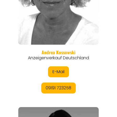
THEMEN
ANGEBOTE