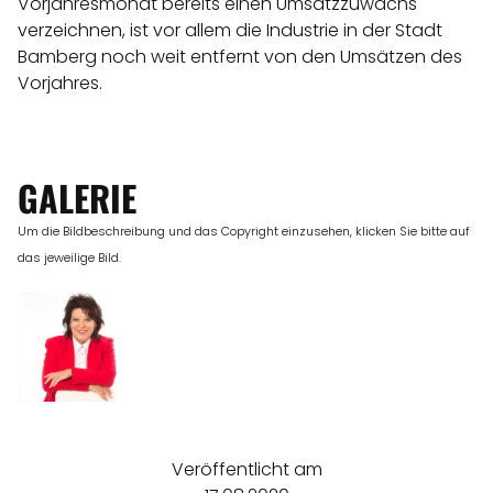
Vorjahresmonat bereits einen Umsatzzuwachs
verzeichnen, ist vor allem die Industrie in der Stadt
Bamberg noch weit entfernt von den Umsätzen des
Vorjahres.
GALERIE
Um die Bildbeschreibung und das Copyright einzusehen, klicken Sie bitte auf
das jeweilige Bild.
Veröffentlicht am