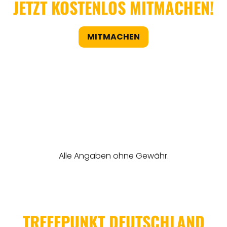
JETZT KOSTENLOS MITMACHEN!
MITMACHEN