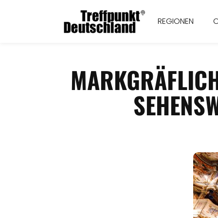
REGIONEN
MARKGRÄFLICH
SEHENSW