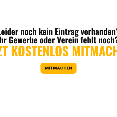
Leider noch kein Eintrag vorhanden
Ihr Gewerbe oder Verein fehlt noch
ZT KOSTENLOS MITMAC
MITMACHEN