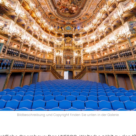
Bildbeschreibung und Copyright finden Sie unten in der Galerie.