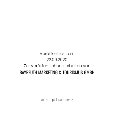
Veröffentlicht am
22.09.2020
Zur Veröffentlichung erhalten von
BAYREUTH MARKETING & TOURISMUS GMBH
Anzeige buchen >