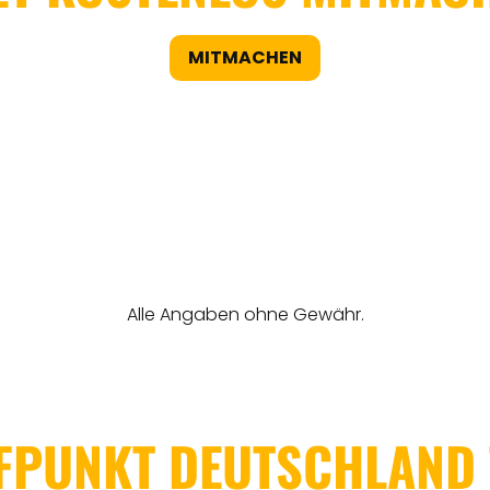
MITMACHEN