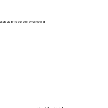
en Sie bitte auf das jeweilige Bild.