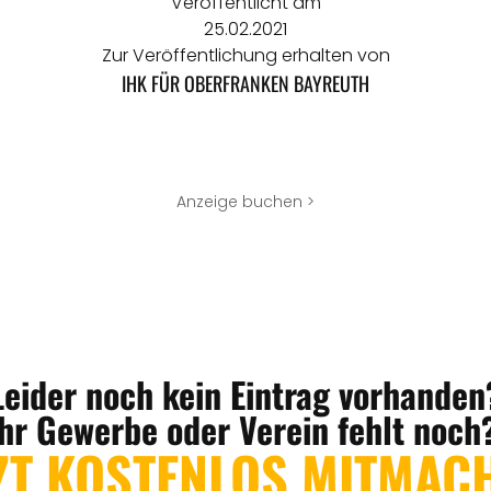
Veröffentlicht am
25.02.2021
Zur Veröffentlichung erhalten von
IHK FÜR OBERFRANKEN BAYREUTH
Anzeige buchen >
Leider noch kein Eintrag vorhanden
Ihr Gewerbe oder Verein fehlt noch
ZT KOSTENLOS MITMAC