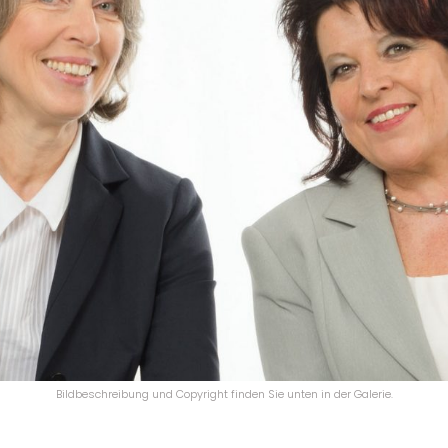
Bildbeschreibung und Copyright finden Sie unten in der Galerie.