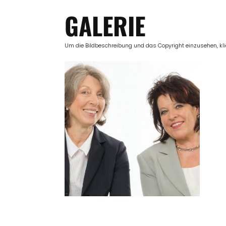
GALERIE
Um die Bildbeschreibung und das Copyright einzusehen, klick