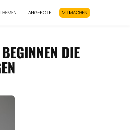
THEMEN
ANGEBOTE
MITMACHEN
 BEGINNEN DIE
GEN