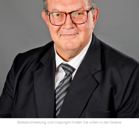
Bildbeschreibung und Copyright finden Sie unten in der Galerie.