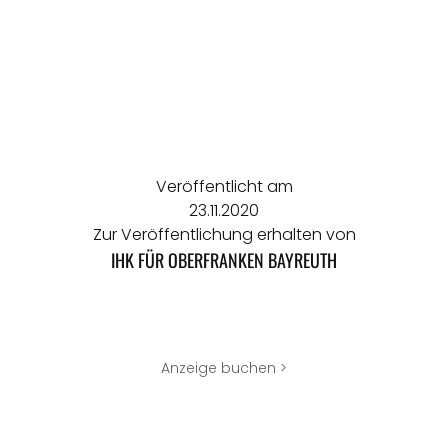
Veröffentlicht am
23.11.2020
Zur Veröffentlichung erhalten von
IHK FÜR OBERFRANKEN BAYREUTH
Anzeige buchen >