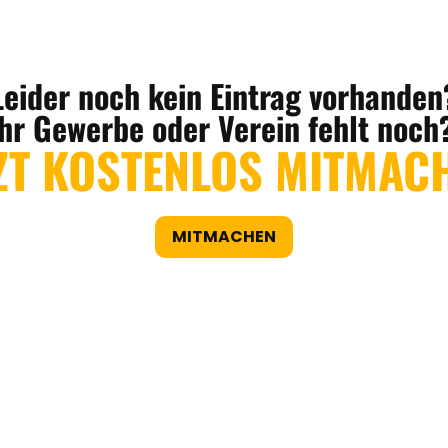
Leider noch kein Eintrag vorhanden
Ihr Gewerbe oder Verein fehlt noch
ZT KOSTENLOS MITMAC
MITMACHEN