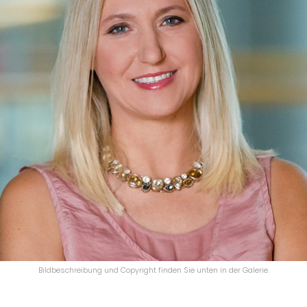
Bildbeschreibung und Copyright finden Sie unten in der Galerie.