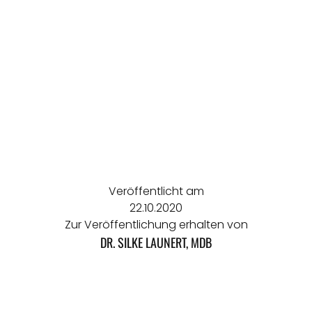
Veröffentlicht am
22.10.2020
Zur Veröffentlichung erhalten von
DR. SILKE LAUNERT, MDB