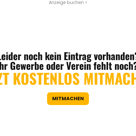
Anzeige buchen >
Leider noch kein Eintrag vorhanden
Ihr Gewerbe oder Verein fehlt noch
ZT KOSTENLOS MITMAC
MITMACHEN