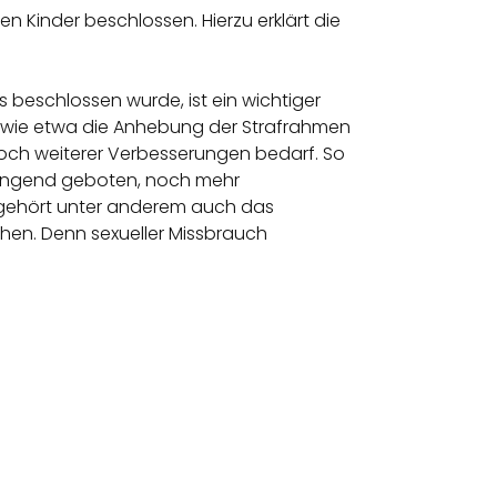
 Kinder beschlossen. Hierzu erklärt die
 beschlossen wurde, ist ein wichtiger
en, wie etwa die Anhebung der Strafrahmen
 noch weiterer Verbesserungen bedarf. So
dringend geboten, noch mehr
 gehört unter anderem auch das
ehen. Denn sexueller Missbrauch